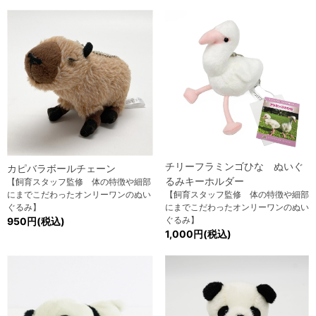
チリーフラミンゴひな ぬいぐ
カピバラボールチェーン
るみキーホルダー
【飼育スタッフ監修 体の特徴や細部
にまでこだわったオンリーワンのぬい
【飼育スタッフ監修 体の特徴や細部
ぐるみ】
にまでこだわったオンリーワンのぬい
ぐるみ】
950円(税込)
1,000円(税込)