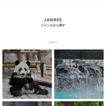
JANRES
ジャンルから探す
パンダファミリー
イルカ
PANDAFAMILY
DOLPHINS