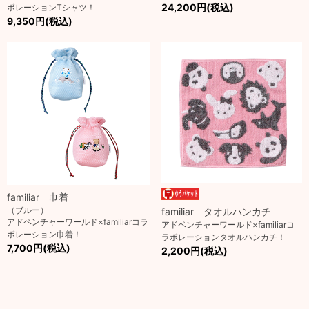
24,200円(税込)
ボレーションTシャツ！
9,350円(税込)
familiar 巾着
（ブルー）
familiar タオルハンカチ
アドベンチャーワールド×familiarコラ
アドベンチャーワールド×familiarコ
ボレーション巾着！
ラボレーションタオルハンカチ！
7,700円(税込)
2,200円(税込)