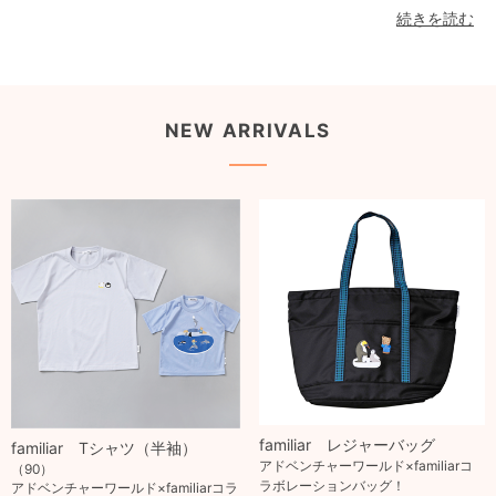
続きを読む
NEW ARRIVALS
familiar レジャーバッグ
familiar Tシャツ（半袖）
アドベンチャーワールド×familiarコ
（90）
ラボレーションバッグ！
アドベンチャーワールド×familiarコラ