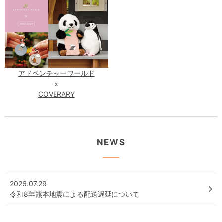
アドベンチャーワールド
×
COVERARY
NEWS
2026.07.29
令和8年熊本地震による配送遅延について