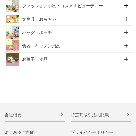
ファッション小物・コスメ＆ビューティー
文房具・おもちゃ
バッグ・ポーチ
食器・キッチン用品
お菓子・食品
会社概要
特定商取引法の記載
よくあるご質問
プライバシーポリシー