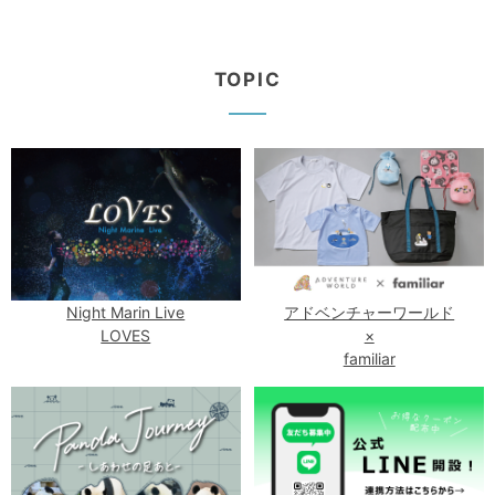
TOPIC
Night Marin Live
アドベンチャーワールド
LOVES
×
familiar