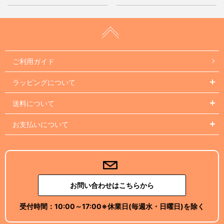
ご利用ガイド
ラッピングについて
送料について
お支払いについて
お問い合わせはこちらから
受付時間：
10:00～17:00
※休業日(毎週水・日曜日)を除く