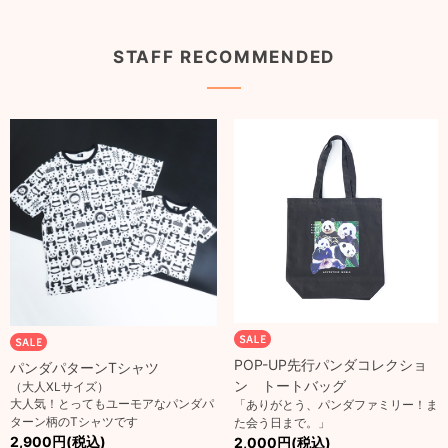
STAFF RECOMMENDED
POP-UP先行パンダコレクショ
パンダパターンTシャツ
ン トートバッグ
（大人XLサイズ）
大人気！とってもユーモアなパンダパ
「ありがとう、パンダファミリー！ま
ターン柄のTシャツです
た会う日まで。」
2,900円(税込)
2,000円(税込)