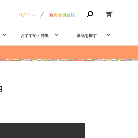
ログイン
新規会員登録
おすすめ・特集
商品を探す
内