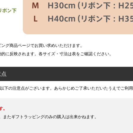
ング商品ページでお買い求めいただけます。
的に反映されます。各サイズ・寸法は表をご確認ください。
意点
以下の注意点がございます。あらかじめご了承いただいたうえでご利用
す。
。またギフトラッピングのみの購入は出来かねます。