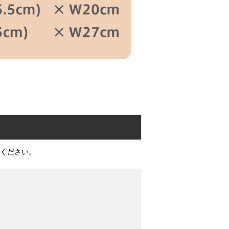
ください。