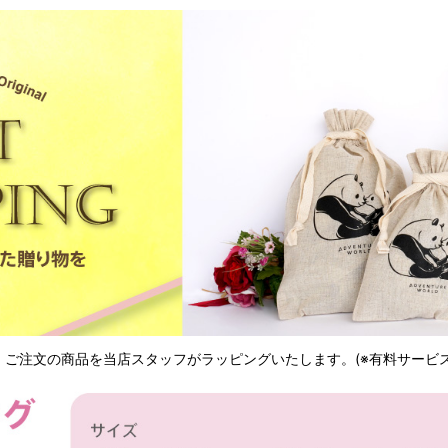
ご注文の商品を当店スタッフがラッピングいたします。(※有料サービス