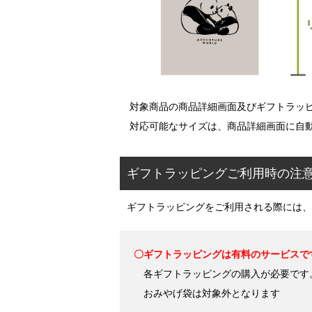
対象商品の商品詳細画面及びギフトラッピ
対応可能なサイズは、商品詳細画面に自動
ギフトラッピングご利用時の注
ギフトラッピングをご利用される際には、
〇ギフトラッピングは有料のサービスで
各ギフトラッピングの購入が必要です
おみやげ袋は対象外となります