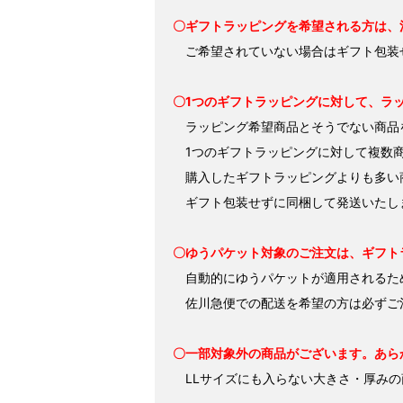
〇ギフトラッピングを希望される方は、
ご希望されていない場合はギフト包装
〇1つのギフトラッピングに対して、ラ
ラッピング希望商品とそうでない商品を
1つのギフトラッピングに対して複数商
購入したギフトラッピングよりも多い
ギフト包装せずに同梱して発送いたし
〇ゆうパケット対象のご注文は、ギフト
自動的にゆうパケットが適用されるた
佐川急便での配送を希望の方は必ずご
〇一部対象外の商品がございます。あら
LLサイズにも入らない大きさ・厚みの