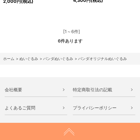
4,300円(税込)
2,000円(税込)
[1～6件]
6
件あります
ホーム
>
ぬいぐるみ
>
パンダぬいぐるみ
>
パンダオリジナルぬいぐるみ
会社概要
特定商取引法の記載
よくあるご質問
プライバシーポリシー