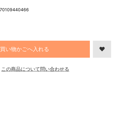
70109440466
買い物かごへ入れる
この商品について問い合わせる