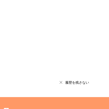
履歴を残さない