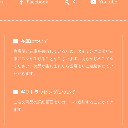
am
Facebook
X
Youtube
在庫について
実店舗と在庫を共有しているため、タイミングにより在
庫にズレが生じることがございます。あらかじめご了承
ください。欠品が生じましたら当店よりご連絡させてい
ただきます。
ギフトラッピングについて
ご注文商品の詳細画面よりカートへ追加することができ
ます。