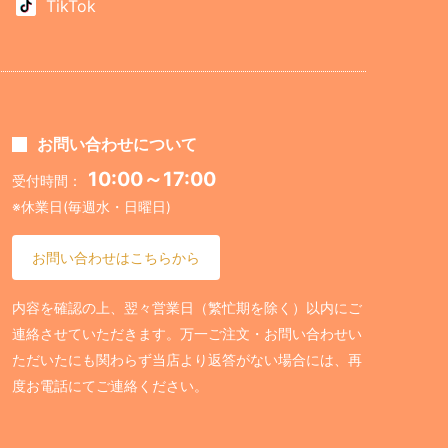
TikTok
お問い合わせについて
10:00～17:00
受付時間：
※休業日(毎週水・日曜日)
お問い合わせはこちらから
内容を確認の上、翌々営業日（繁忙期を除く）以内にご
連絡させていただきます。万一ご注文・お問い合わせい
ただいたにも関わらず当店より返答がない場合には、再
度お電話にてご連絡ください。