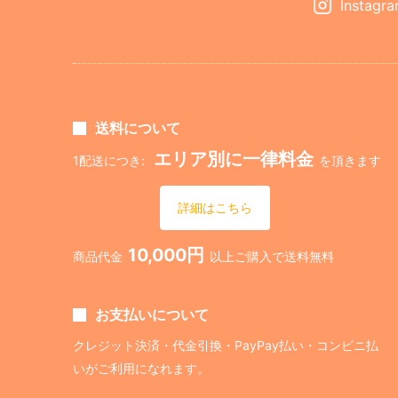
Instagr
送料について
エリア別に一律料金
1配送につき:
を頂きます
詳細はこちら
10,000円
商品代金
以上ご購入で送料無料
お支払いについて
クレジット決済・代金引換・PayPay払い・コンビニ払
いがご利用になれます。