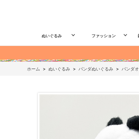
ぬいぐるみ
ファッション
ホーム
>
ぬいぐるみ
>
パンダぬいぐるみ
>
パンダオ