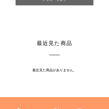
最近見た商品
最近見た商品がありません。