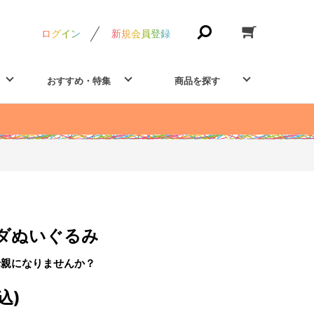
ログイン
新規会員登録
おすすめ・特集
商品を探す
ダぬいぐるみ
母親になりませんか？
込)