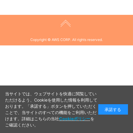
Copyright © AWS CORP. All rights reserved.
当サイトでは、ウェブサイトを快適に閲覧してい
ただけるよう、Cookieを使用した情報を利用して
おります。「承諾する」ボタンを押していただく
承諾する
ことで、当サイトのすべての機能をご利用いただ
けます。詳細はこちらの当社
Cookieポリシー
を
ご確認ください。