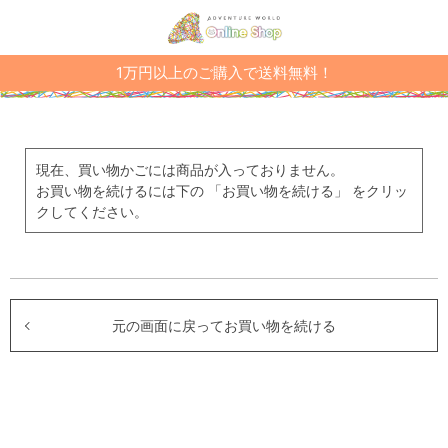
1万円以上のご購入で送料無料！
現在、買い物かごには商品が入っておりません。
お買い物を続けるには下の 「お買い物を続ける」 をクリッ
クしてください。
元の画面に戻ってお買い物を続ける