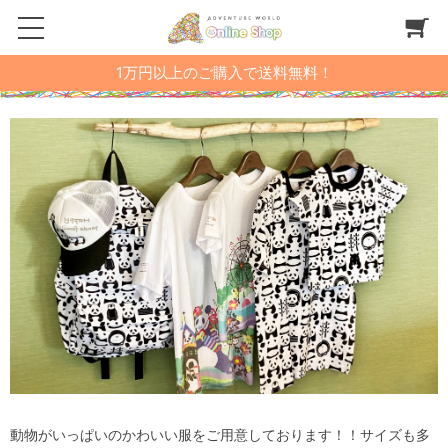
1万円以上のご購入で送料無料！
動物がいっぱいのかわいい服をご用意しております！！サイズも多