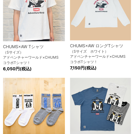
CHUMS×AW ロングTシャツ
CHUMS×AW Tシャツ
（Sサイズ ホワイト）
（Sサイズ）
アドベンチャーワールド×CHUMS
アドベンチャーワールド×CHUMS
コラボTシャツ！
コラボTシャツ！
7,150円(税込)
6,050円(税込)