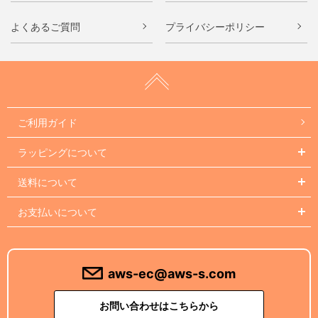
よくあるご質問
プライバシーポリシー
ご利用ガイド
ラッピングについて
送料について
お支払いについて
aws-ec@aws-s.com
お問い合わせはこちらから