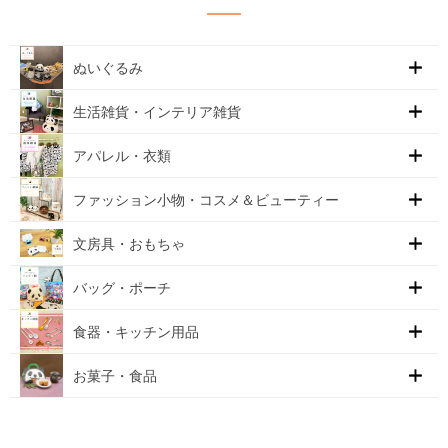
ぬいぐるみ
生活雑貨・インテリア雑貨
アパレル・衣類
ファッション小物・コスメ＆ビューティー
文房具・おもちゃ
バッグ・ポーチ
食器・キッチン用品
お菓子・食品