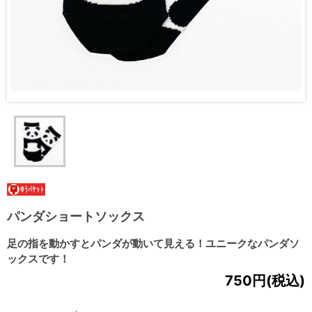
パンダショートソックス
足の指を動かすとパンダが動いて見える！ユニークなパンダソ
ックスです！
750円(税込)