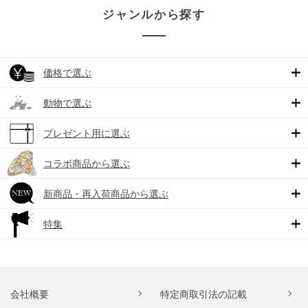
ジャンルから探す
価格で選ぶ
動物で選ぶ
プレゼント用に選ぶ
コラボ商品から選ぶ
新商品・再入荷商品から選ぶ
特集
会社概要
特定商取引法の記載