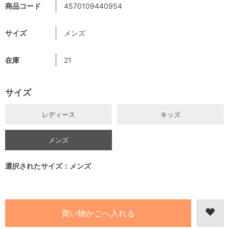
商品コード
4570109440954
サイズ
メンズ
在庫
21
サイズ
レディース
キッズ
メンズ
選択されたサイズ：メンズ