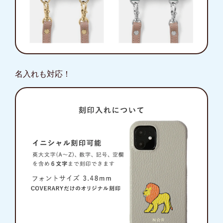
名入れも対応！