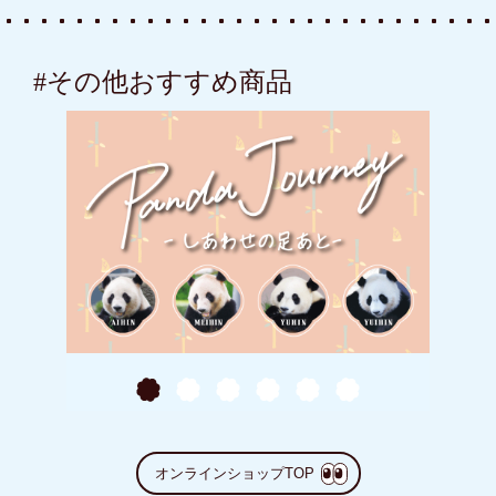
#その他おすすめ商品
オンラインショップTOP