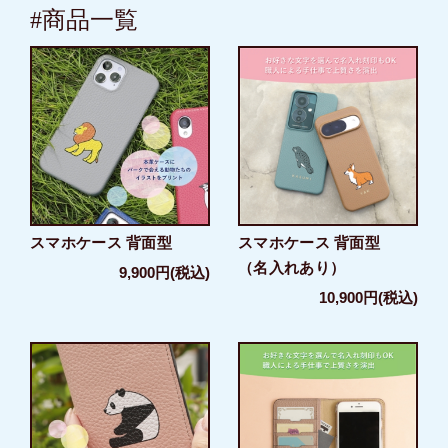
#商品一覧
スマホケース 背面型
スマホケース 背面型
（名入れあり）
9,900円(税込)
10,900円(税込)