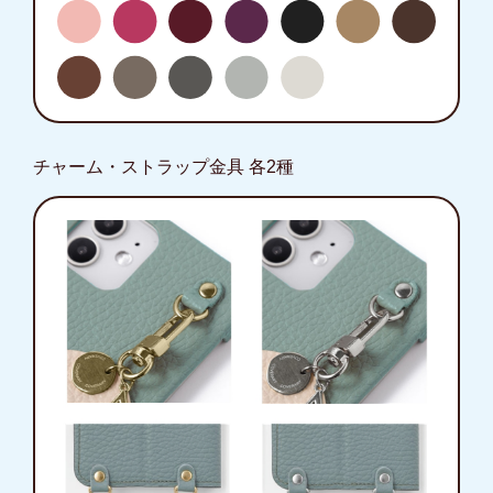
チャーム・ストラップ金具 各2種