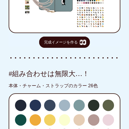
完成イメージを作る
#組み合わせは無限大…！
本体・チャーム・ストラップのカラー 26色