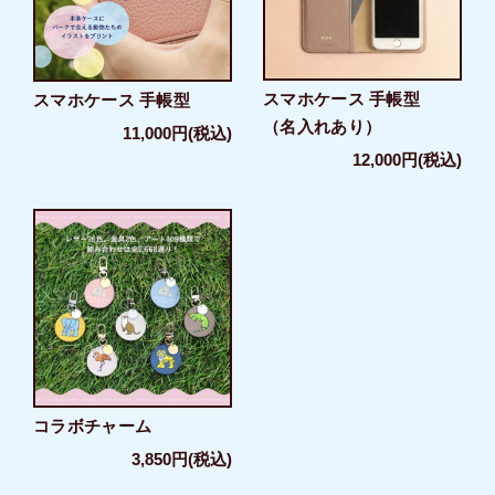
スマホケース 手帳型
スマホケース 手帳型
（名入れあり）
11,000円(税込)
12,000円(税込)
コラボチャーム
3,850円(税込)