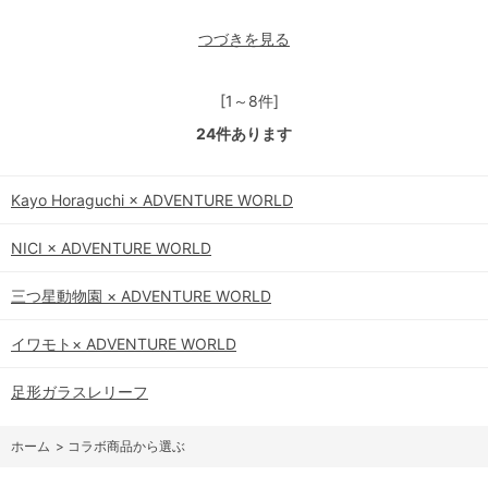
つづきを見る
[1～8件]
24
件あります
Kayo Horaguchi × ADVENTURE WORLD
NICI × ADVENTURE WORLD
三つ星動物園 × ADVENTURE WORLD
イワモト× ADVENTURE WORLD
足形ガラスレリーフ
ホーム
>
コラボ商品から選ぶ