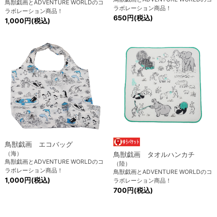
鳥獣戯画とADVENTURE WORLDのコ
ラボレーション商品！
ラボレーション商品！
650円(税込)
1,000円(税込)
鳥獣戯画 エコバッグ
（海）
鳥獣戯画 タオルハンカチ
鳥獣戯画とADVENTURE WORLDのコ
（陸）
ラボレーション商品！
鳥獣戯画とADVENTURE WORLDのコ
1,000円(税込)
ラボレーション商品！
700円(税込)