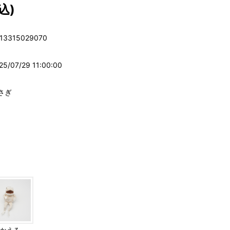
込)
13315029070
25/07/29 11:00:00
さぎ