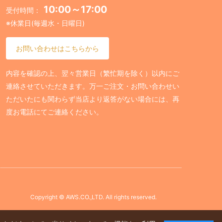
10:00～17:00
受付時間：
※休業日(毎週水・日曜日)
お問い合わせはこちらから
内容を確認の上、翌々営業日（繁忙期を除く）以内にご
連絡させていただきます。万一ご注文・お問い合わせい
ただいたにも関わらず当店より返答がない場合には、再
度お電話にてご連絡ください。
Copyright © AWS.CO.,LTD. All rights reserved.