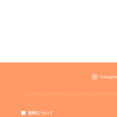
Instagr
送料について