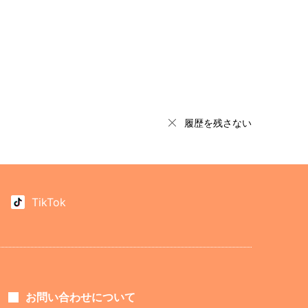
履歴を残さない
TikTok
お問い合わせについて