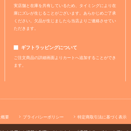
実店舗と在庫を共有しているため、タイミングにより在
庫にズレが生じることがございます。あらかじめご了承
ください。欠品が生じましたら当店よりご連絡させてい
ただきます。
ギフトラッピングについて
ご注文商品の詳細画面よりカートへ追加することができ
ます。
社概要
プライバシーポリシー
特定商取引法に基づく表示