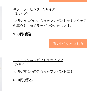
ギフトラッピング Sサイズ
（Sサイズ）
大切な方に心のこもったプレゼントを！スタッフ
が真心をこめてラッピングいたします。
250円(税込)
買い物かごへ入れる
コットンリネンギフトラッピング
（Mサイズ）
大切な方に心のこもったプレゼントに！
500円(税込)