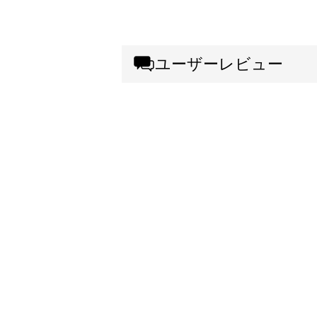
ユーザーレビュー