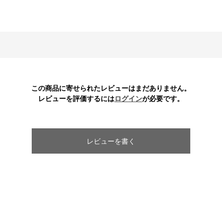
この商品に寄せられたレビューはまだありません。
レビューを評価するには
ログイン
が必要です。
レビューを書く