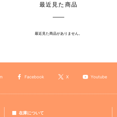
最近見た商品
最近見た商品がありません。
am
Facebook
X
Youtube
在庫について