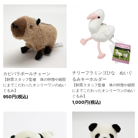
チリーフラミンゴひな ぬいぐ
カピバラボールチェーン
るみキーホルダー
【飼育スタッフ監修 体の特徴や細部
にまでこだわったオンリーワンのぬい
【飼育スタッフ監修 体の特徴や細部
ぐるみ】
にまでこだわったオンリーワンのぬい
ぐるみ】
950円(税込)
1,000円(税込)