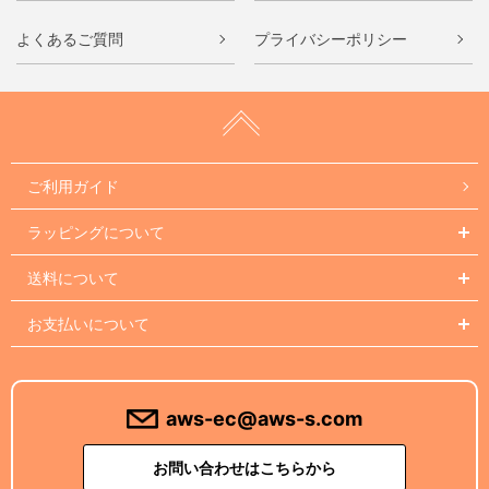
よくあるご質問
プライバシーポリシー
ご利用ガイド
ラッピングについて
送料について
お支払いについて
aws-ec@aws-s.com
お問い合わせはこちらから