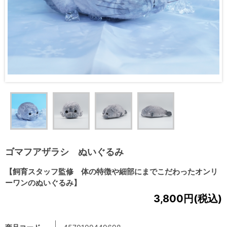
ゴマフアザラシ ぬいぐるみ
【飼育スタッフ監修 体の特徴や細部にまでこだわったオンリ
ーワンのぬいぐるみ】
3,800円(税込)