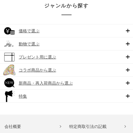
ジャンルから探す
価格で選ぶ
動物で選ぶ
プレゼント用に選ぶ
コラボ商品から選ぶ
新商品・再入荷商品から選ぶ
特集
会社概要
特定商取引法の記載