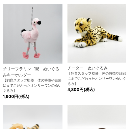
チーター ぬいぐるみ
チリーフラミンゴ親 ぬいぐる
【飼育スタッフ監修 体の特徴や細部
みキーホルダー
にまでこだわったオンリーワンぬいぐ
【飼育スタッフ監修 体の特徴や細部
るみ】
にまでこだわったオンリーワンのぬい
4,800円(税込)
ぐるみ】
1,600円(税込)