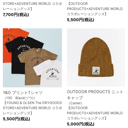
STORE×ADVENTURE WORLD コラボ
【OUTDOOR
レーショングッズ】
PRODUCTS×ADVENTURE WORLD
コラボレーショングッズ】
7,700円(税込)
5,500円(税込)
OUTDOOR PRODUCTS ニット
Y&O プリントTシャツ
キャップ
（150 Black(ゾウ)）
【YOUNG & OLSEN The DRYGOODS
（Camel）
STORE×ADVENTURE WORLD コラボ
【OUTDOOR
レーショングッズ】
PRODUCTS×ADVENTURE WORLD
コラボレーショングッズ】
5,500円(税込)
5,000円(税込)