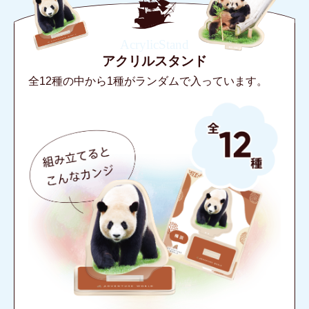
AcrylicStand
アクリルスタンド
全12種の中から1種がランダムで入っています。