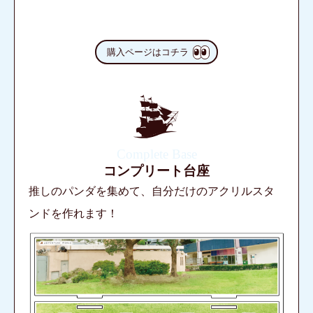
購入ページはコチラ
Complete Base
コンプリート台座
推しのパンダを集めて、自分だけのアクリルスタ
ンドを作れます！