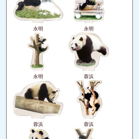
永明
永明
永明
蓉浜
蓉浜
蓉浜