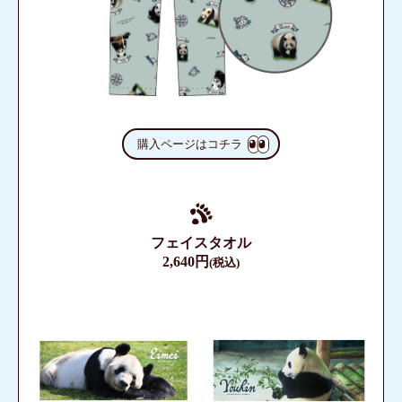
購入ページはコチラ
フェイスタオル
2,640円
(税込)