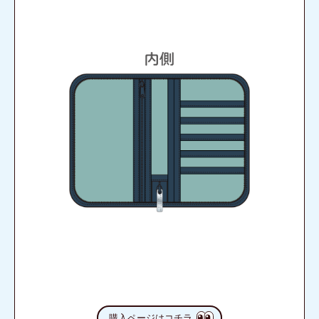
購入ページはコチラ