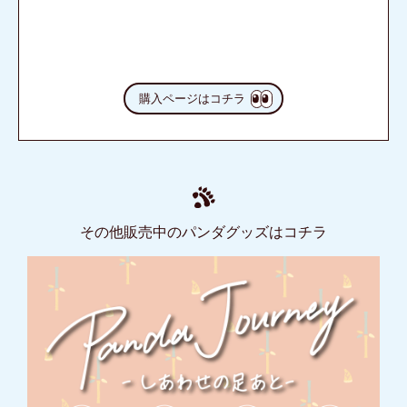
購入ページはコチラ
その他販売中のパンダグッズはコチラ