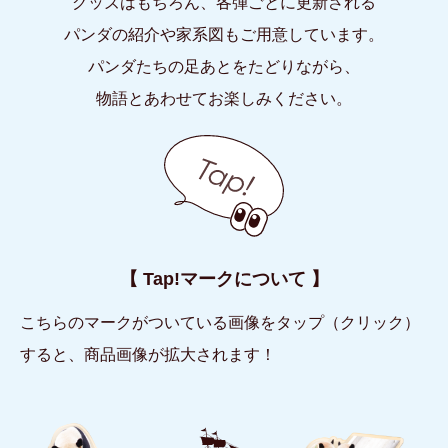
グッズはもちろん、各弾ごとに更新される
パンダの紹介や家系図もご用意しています。
パンダたちの足あとをたどりながら、
物語とあわせてお楽しみください。
【 Tap!マークについて 】
こちらのマークがついている画像をタップ（クリック）
すると、商品画像が拡大されます！