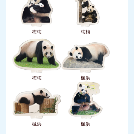
梅梅
梅梅
梅梅
楓浜
楓浜
楓浜