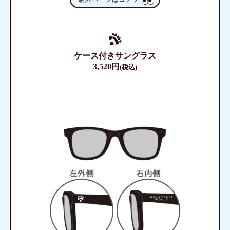
ケース付きサングラス
3,520円
(税込)