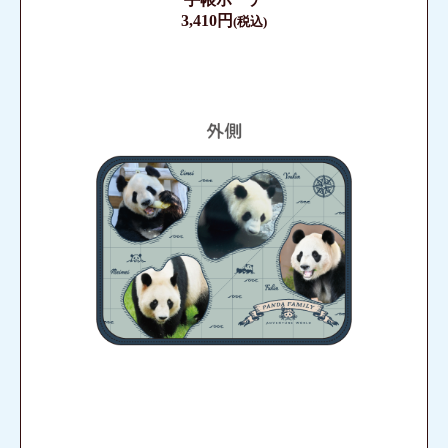
3,410円
(税込)