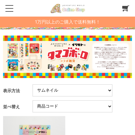
1万円以上のご購入で送料無料！
表示方法
並べ替え