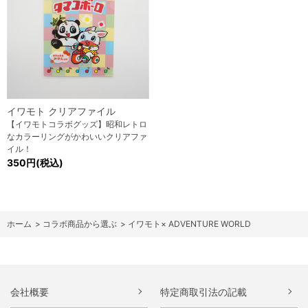
イワモト クリアファイル
【イワモトコラボグッズ】昭和レトロ
なカラーリングがかわいいクリアファ
イル！
350円(税込)
ホーム
>
コラボ商品から選ぶ
>
イワモト× ADVENTURE WORLD
会社概要
特定商取引法の記載