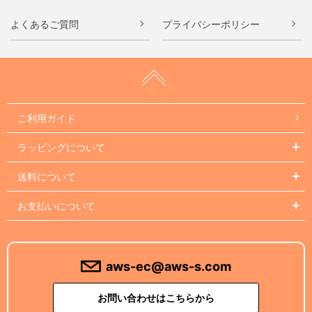
よくあるご質問
プライバシーポリシー
ご利用ガイド
ラッピングについて
送料について
お支払いについて
aws-ec@aws-s.com
お問い合わせはこちらから