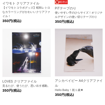
イワモト クリアファイル
【イワモトコラボグッズ】昭和レトロ
PiTテープのり
なカラーリングがかわいいクリアファ
使いやすい手のひらサイズ！オリジナ
イル！
ルデザインの使い切りテープのり
350円(税込)
350円(税込)
アシカベイビー A4クリアファイ
LOVES クリアファイル
ル
見るたび、使うたび、思い出す感動。
Hello Baby！祝１歳★
350円(税込)
350円(税込)