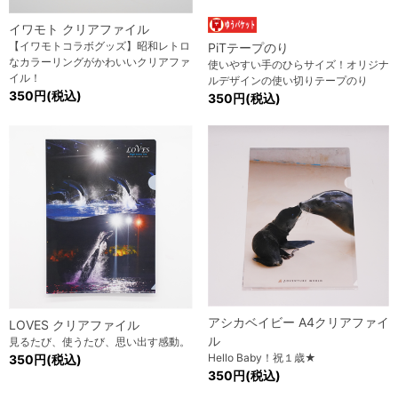
イワモト クリアファイル
【イワモトコラボグッズ】昭和レトロ
PiTテープのり
なカラーリングがかわいいクリアファ
使いやすい手のひらサイズ！オリジナ
イル！
ルデザインの使い切りテープのり
350円(税込)
350円(税込)
アシカベイビー A4クリアファイ
LOVES クリアファイル
ル
見るたび、使うたび、思い出す感動。
Hello Baby！祝１歳★
350円(税込)
350円(税込)