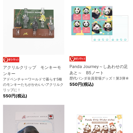
Panda Journey～しあわせの足
アクリルクリップ モンキーモ
あと～ B5ノート
ンキー
歴代パンダ全員登場グッズ！第3弾☆
アドベンチャーワールドで暮らす5種
550円(税込)
のモンキーたちがかわいいアクリルク
リップに！
550円(税込)