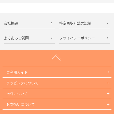
会社概要
特定商取引法の記載
よくあるご質問
プライバシーポリシー
ご利用ガイド
ラッピングについて
送料について
お支払いについて