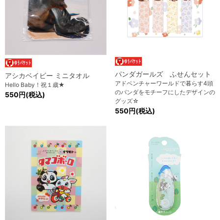
パンダガールズ ふせんセット
アシカベイビー ミニタオル
アドベンチャーワールドで暮らす4頭
Hello Baby！祝１歳★
のパンダをモチーフにしたデザインの
550円(税込)
グッズ☆
550円(税込)