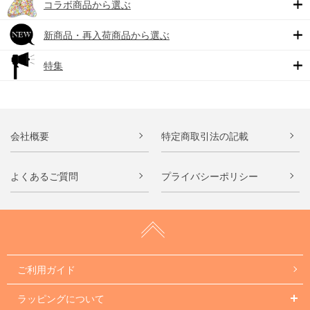
コラボ商品から選ぶ
新商品・再入荷商品から選ぶ
特集
会社概要
特定商取引法の記載
よくあるご質問
プライバシーポリシー
ご利用ガイド
ラッピングについて