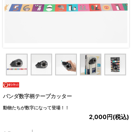
パンダ数字柄テープカッター
動物たちが数字になって登場！！
2,000円(税込)