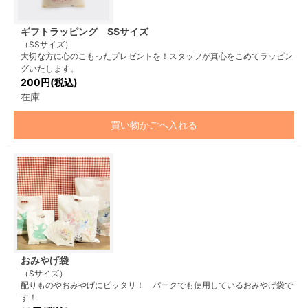
ギフトラッピング SSサイズ
（SSサイズ）
大切な方に心のこもったプレゼントを！スタッフが真心をこめてラッピン
グいたします。
200円(税込)
在庫
買い物かごへ入れる
おみやげ袋
（Sサイズ）
配りものやおみやげにピッタリ！ パークでも使用しているおみやげ袋で
す！