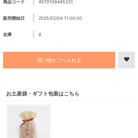
商品コード
4570109445331
販売開始日
2025/02/04 11:00:00
在庫
8
お土産袋・ギフト包装はこちら