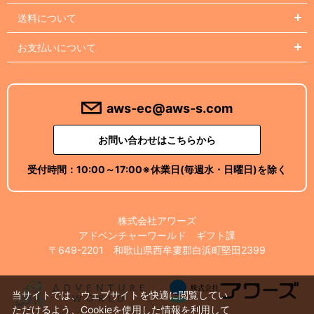
送料について
お支払いについて
aws-ec@aws-s.com
お問い合わせはこちらから
受付時間：
10:00～17:00
※休業日(毎週水・日曜日)を除く
株式会社アワーズ
アドベンチャーワールド ギフト課
〒649-2201 和歌山県西牟婁郡白浜町堅田2399
当サイトでは、ウェブサイトを快適に閲覧してい
ただけるよう、Cookieを使用した情報を利用して