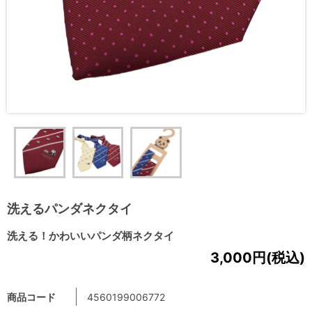
洗えるパンダネクタイ
洗える！かわいいパンダ柄ネクタイ
3,000円(税込)
商品コード
4560199006772