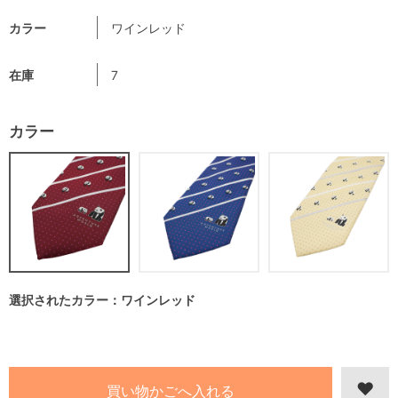
カラー
ワインレッド
在庫
7
カラー
選択されたカラー：ワインレッド