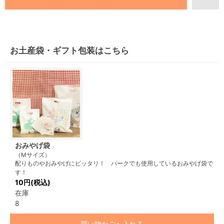
お土産袋・ギフト包装はこちら
おみやげ袋
（Mサイズ）
配りものやおみやげにピッタリ！ パークでも使用しているおみやげ袋で
す！
10円(税込)
在庫
8
買い物かごへ入れる