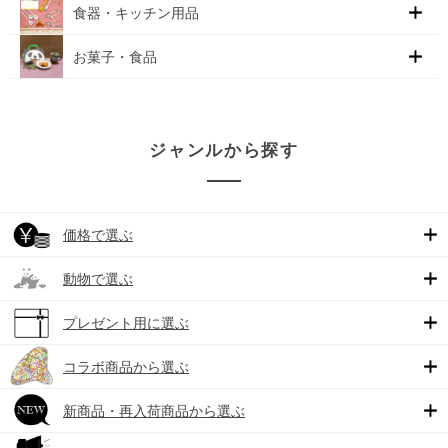
食器・キッチン用品
お菓子・食品
ジャンルから探す
価格で選ぶ
動物で選ぶ
プレゼント用に選ぶ
コラボ商品から選ぶ
新商品・再入荷商品から選ぶ