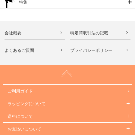
特集
会社概要
特定商取引法の記載
よくあるご質問
プライバシーポリシー
ご利用ガイド
ラッピングについて
送料について
お支払いについて