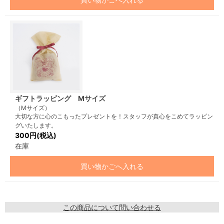
ギフトラッピング Mサイズ
（Mサイズ）
大切な方に心のこもったプレゼントを！スタッフが真心をこめてラッピン
グいたします。
300円(税込)
在庫
買い物かごへ入れる
この商品について問い合わせる