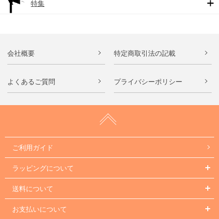
特集
会社概要
特定商取引法の記載
よくあるご質問
プライバシーポリシー
ご利用ガイド
ラッピングについて
送料について
お支払いについて