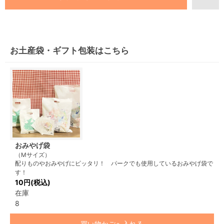
お土産袋・ギフト包装はこちら
おみやげ袋
（Mサイズ）
配りものやおみやげにピッタリ！ パークでも使用しているおみやげ袋で
す！
10円(税込)
在庫
8
買い物かごへ入れる