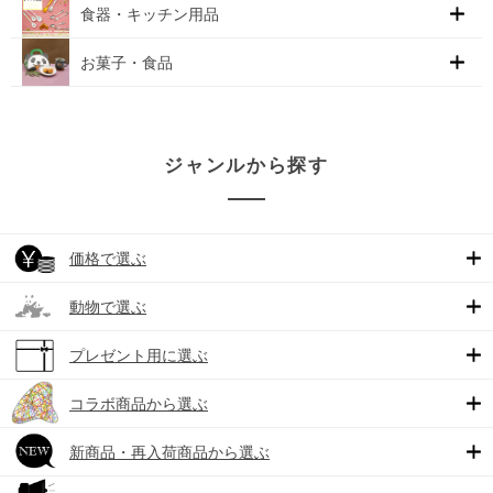
食器・キッチン用品
お菓子・食品
ジャンルから探す
価格で選ぶ
動物で選ぶ
プレゼント用に選ぶ
コラボ商品から選ぶ
新商品・再入荷商品から選ぶ