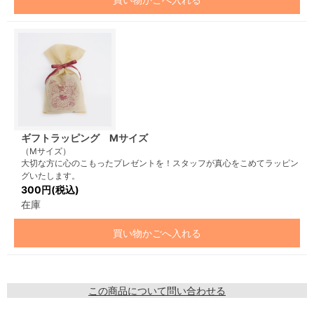
ギフトラッピング Mサイズ
（Mサイズ）
大切な方に心のこもったプレゼントを！スタッフが真心をこめてラッピン
グいたします。
300円(税込)
在庫
買い物かごへ入れる
この商品について問い合わせる