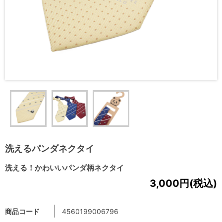
洗えるパンダネクタイ
洗える！かわいいパンダ柄ネクタイ
3,000円(税込)
商品コード
4560199006796