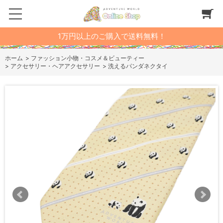
1万円以上のご購入で送料無料！
ホーム
>
ファッション小物・コスメ＆ビューティー
>
アクセサリー・ヘアアクセサリー
>
洗えるパンダネクタイ