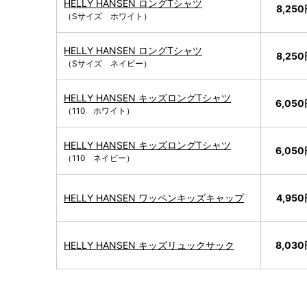
HELLY HANSEN ロングTシャツ
8,25
（Sサイズ ホワイト）
HELLY HANSEN ロングTシャツ
8,25
（Sサイズ ネイビー）
HELLY HANSEN キッズロングTシャツ
6,05
（110 ホワイト）
HELLY HANSEN キッズロングTシャツ
6,05
（110 ネイビー）
HELLY HANSEN ワッペンキッズキャップ
4,95
HELLY HANSEN キッズリュックサック
8,03