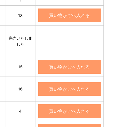
買い物かごへ入れる
18
完売いたしま
した
買い物かごへ入れる
15
買い物かごへ入れる
16
ン
買い物かごへ入れる
4