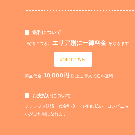
送料について
エリア別に一律料金
1配送につき:
を頂きます
詳細はこちら
10,000円
商品代金
以上ご購入で送料無料
お支払いについて
クレジット決済・代金引換・PayPay払い・コンビニ払
いがご利用になれます。