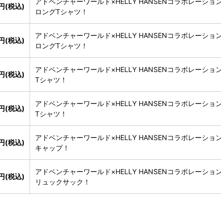
アドベンチャーワールド×HELLY HANSENコラボレーショ
0円(税込)
ロングTシャツ！
アドベンチャーワールド×HELLY HANSENコラボレーショ
0円(税込)
ロングTシャツ！
アドベンチャーワールド×HELLY HANSENコラボレーショ
0円(税込)
Tシャツ！
アドベンチャーワールド×HELLY HANSENコラボレーショ
0円(税込)
Tシャツ！
アドベンチャーワールド×HELLY HANSENコラボレーショ
0円(税込)
キャップ！
アドベンチャーワールド×HELLY HANSENコラボレーショ
0円(税込)
リュックサック！