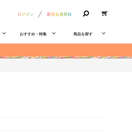
ログイン
新規会員登録
おすすめ・特集
商品を探す