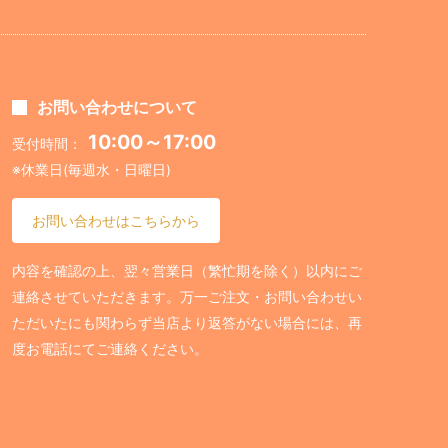
お問い合わせについて
10:00～17:00
受付時間：
※休業日(毎週水・日曜日)
お問い合わせはこちらから
内容を確認の上、翌々営業日（繁忙期を除く）以内にご
連絡させていただきます。万一ご注文・お問い合わせい
ただいたにも関わらず当店より返答がない場合には、再
度お電話にてご連絡ください。