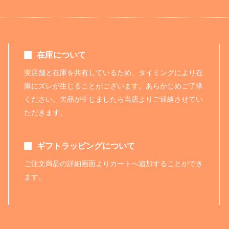
在庫について
実店舗と在庫を共有しているため、タイミングにより在
庫にズレが生じることがございます。あらかじめご了承
ください。欠品が生じましたら当店よりご連絡させてい
ただきます。
ギフトラッピングについて
ご注文商品の詳細画面よりカートへ追加することができ
ます。