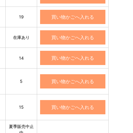
買い物かごへ入れる
19
買い物かごへ入れる
々
在庫あり
買い物かごへ入れる
14
買い物かごへ入れる
5
買い物かごへ入れる
15
夏季販売中止
中