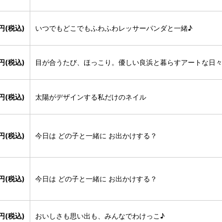
0円(税込)
いつでもどこでもふわふわレッサーパンダと一緒♪
0円(税込)
目が合うたび、ほっこり。優しい良浜と暮らすアートな日
0円(税込)
太陽がデザインする私だけのネイル
0円(税込)
今日は どの子と一緒に お出かけする？
0円(税込)
今日は どの子と一緒に お出かけする？
円(税込)
おいしさも思い出も、みんなでわけっこ♪