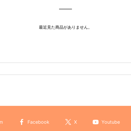
最近見た商品がありません。
am
Facebook
X
Youtube