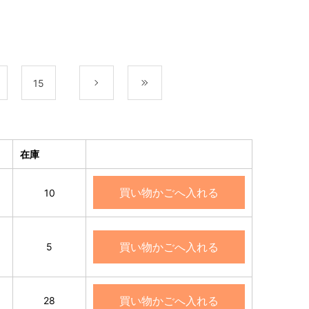
15
次
最後
在庫
買い物かごへ入れる
10
買い物かごへ入れる
5
買い物かごへ入れる
28