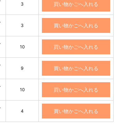
ン
買い物かごへ入れる
3
ン
買い物かごへ入れる
3
ン
買い物かごへ入れる
10
ン
買い物かごへ入れる
9
ン
買い物かごへ入れる
10
ン
買い物かごへ入れる
4