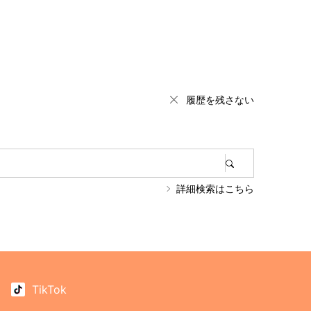
履歴を残さない
詳細検索はこちら
TikTok