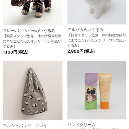
アルパカぬいぐるみ
マレーバクベビーぬいぐるみ
【飼育スタッフ監修 体の特徴や細部
【飼育スタッフ監修 体の特徴や細部
にまでこだわったオンリーワンのぬい
にまでこだわったオンリーワンのぬい
ぐるみ】
ぐるみ】
2,800円(税込)
1,100円(税込)
ハンドクリーム
マルシェバッグ グレイ