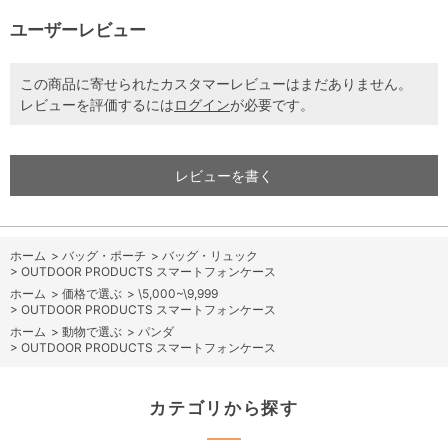
ユーザーレビュー
この商品に寄せられたカスタマーレビューはまだありません。
レビューを評価するには
ログイン
が必要です。
レビューを書く
ホーム
>
バッグ・ポーチ
>
バッグ・リュック
>
OUTDOOR PRODUCTS スマートフォンケース
ホーム
>
価格で選ぶ
>
\5,000~\9,999
>
OUTDOOR PRODUCTS スマートフォンケース
ホーム
>
動物で選ぶ
>
パンダ
>
OUTDOOR PRODUCTS スマートフォンケース
カテゴリから探す