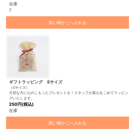
在庫
7
買い物かごへ入れる
ギフトラッピング Sサイズ
（Sサイズ）
大切な方に心のこもったプレゼントを！スタッフが真心をこめてラッピン
グいたします。
250円(税込)
在庫
買い物かごへ入れる