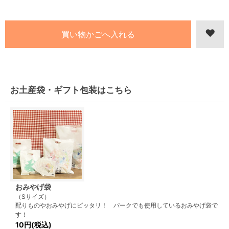
お土産袋・ギフト包装はこちら
おみやげ袋
（Sサイズ）
配りものやおみやげにピッタリ！ パークでも使用しているおみやげ袋で
す！
10円(税込)