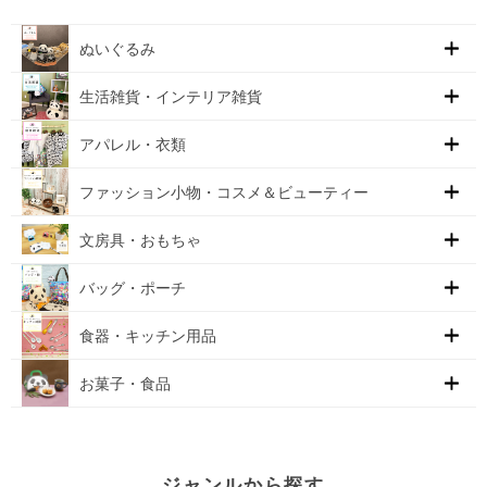
ぬいぐるみ
生活雑貨・インテリア雑貨
アパレル・衣類
ファッション小物・コスメ＆ビューティー
文房具・おもちゃ
バッグ・ポーチ
食器・キッチン用品
お菓子・食品
ジャンルから探す