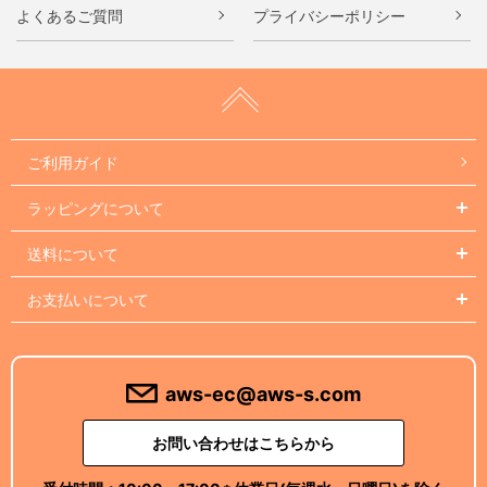
よくあるご質問
プライバシーポリシー
ご利用ガイド
ラッピングについて
送料について
お支払いについて
aws-ec@aws-s.com
お問い合わせはこちらから