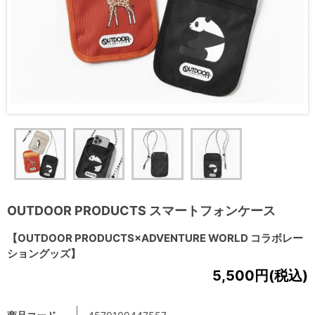
OUTDOOR PRODUCTS スマートフォンケース
【OUTDOOR PRODUCTS×ADVENTURE WORLD コラボレー
ショングッズ】
5,500円(税込)