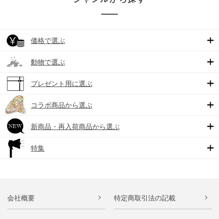
価格で選ぶ
動物で選ぶ
プレゼント用に選ぶ
コラボ商品から選ぶ
新商品・再入荷商品から選ぶ
特集
会社概要
特定商取引法の記載