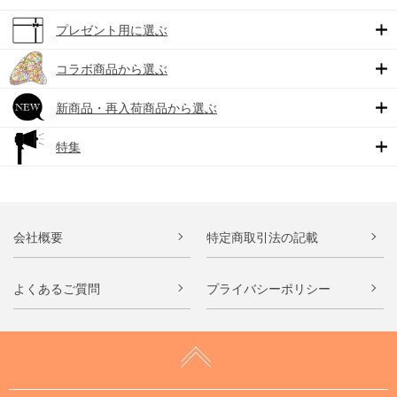
プレゼント用に選ぶ
コラボ商品から選ぶ
新商品・再入荷商品から選ぶ
特集
会社概要
特定商取引法の記載
よくあるご質問
プライバシーポリシー