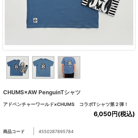
CHUMS×AW PenguinTシャツ
アドベンチャーワールド×CHUMS コラボTシャツ第２弾！
6,050円(税込)
商品コード
4550287895784