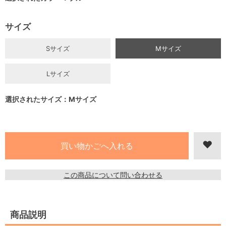
サイズ
Sサイズ
Mサイズ
Lサイズ
選択されたサイズ：Mサイズ
この商品について問い合わせる
商品説明