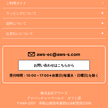
ご利用ガイド
ラッピングについて
送料について
お支払いについて
aws-ec@aws-s.com
お問い合わせはこちらから
受付時間：
10:00～17:00
※休業日(毎週水・日曜日)を除く
株式会社アワーズ
アドベンチャーワールド ギフト課
〒649-2201 和歌山県西牟婁郡白浜町堅田2399