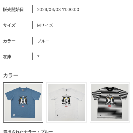
販売開始日
2026/06/03 11:00:00
サイズ
Mサイズ
カラー
ブルー
在庫
7
カラー
選択されたカラー：ブルー