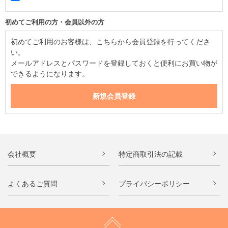
初めてご利用の方・会員以外の方
初めてご利用のお客様は、こちらから会員登録を行ってくださ
い。
メールアドレスとパスワードを登録しておくと便利にお買い物が
できるようになります。
会社概要
特定商取引法の記載
よくあるご質問
プライバシーポリシー