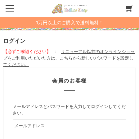
1万円以上のご購入で送料無料！
ログイン
【必ずご確認ください】
:
リニューアル以前のオンラインショッ
プをご利用いただいた方は、こちらから新しいパスワードを設定し
てください。
会員のお客様
メールアドレスとパスワードを入力してログインしてくだ
さい。