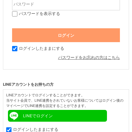
パスワードを表示する
ログインしたままにする
パスワードをお忘れの方はこちら
LINEアカウントをお持ちの方
LINEアカウントでログインすることができます。
当サイト会員で、LINE連携をされていないお客様についてはログイン後の
マイページでLINE連携を設定することができます。
LINEでログイン
ログインしたままにする