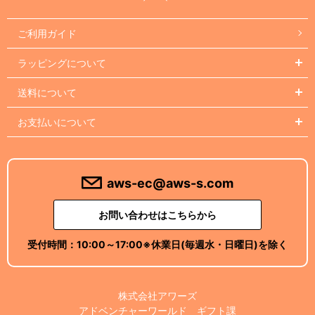
ご利用ガイド
ラッピングについて
送料について
お支払いについて
aws-ec@aws-s.com
お問い合わせはこちらから
受付時間：
10:00～17:00
※休業日(毎週水・日曜日)を除く
株式会社アワーズ
アドベンチャーワールド ギフト課