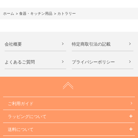
ホーム
>
食器・キッチン用品
>
カトラリー
会社概要
特定商取引法の記載
よくあるご質問
プライバシーポリシー
ご利用ガイド
ラッピングについて
送料について