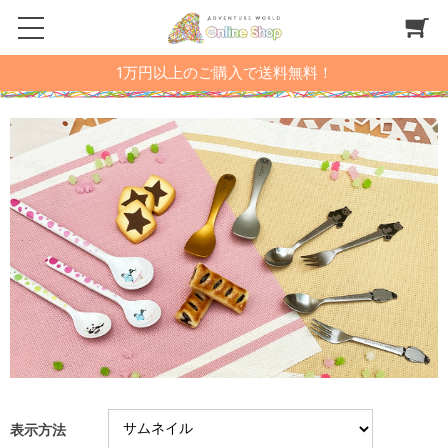
1万円以上のご購入で送料無料！
表示方法