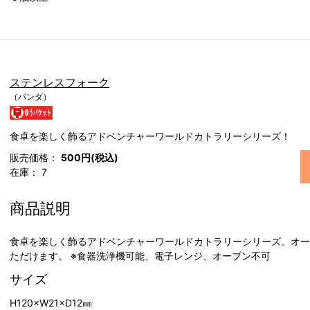
ステンレスフォーク
（パンダ）
食卓を楽しく飾るアドベンチャーワールドカトラリーシリーズ！
販売価格：
500円(税込)
在庫：
7
商品説明
食卓を楽しく飾るアドベンチャーワールドカトラリーシリーズ。オー
ただけます。 ※食器洗浄機可能、電子レンジ、オーブン不可
サイズ
H120×W21×D12㎜