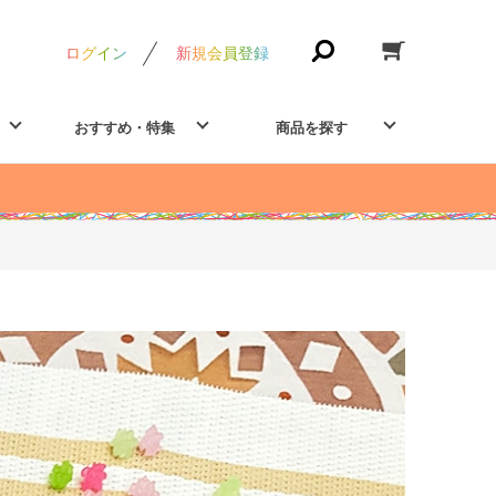
ログイン
新規会員登録
おすすめ・特集
商品を探す