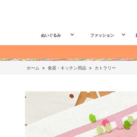
ぬいぐるみ
ファッション
ホーム
>
食器・キッチン用品
>
カトラリー