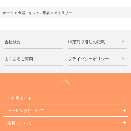
ホーム
>
食器・キッチン用品
>
カトラリー
会社概要
特定商取引法の記載
よくあるご質問
プライバシーポリシー
ご利用ガイド
ラッピングについて
送料について