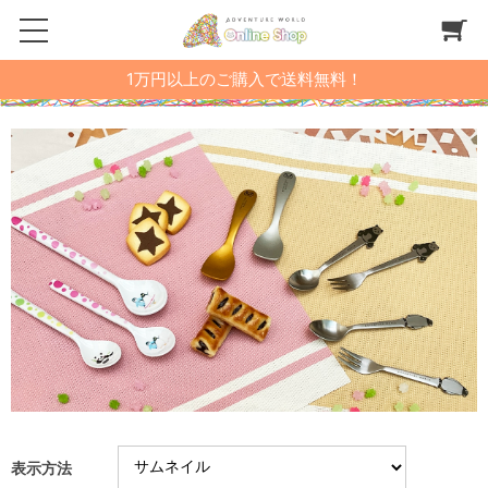
1万円以上のご購入で送料無料！
表示方法