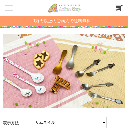
1万円以上のご購入で送料無料！
表示方法