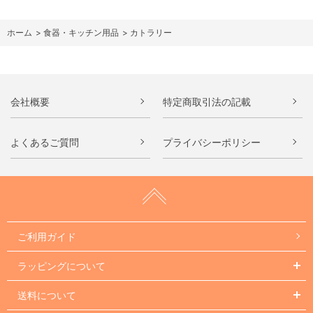
ホーム
>
食器・キッチン用品
>
カトラリー
会社概要
特定商取引法の記載
よくあるご質問
プライバシーポリシー
ご利用ガイド
ラッピングについて
送料について