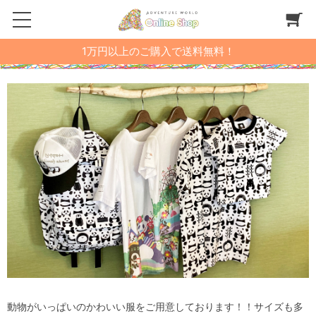
1万円以上のご購入で送料無料！
動物がいっぱいのかわいい服をご用意しております！！サイズも多