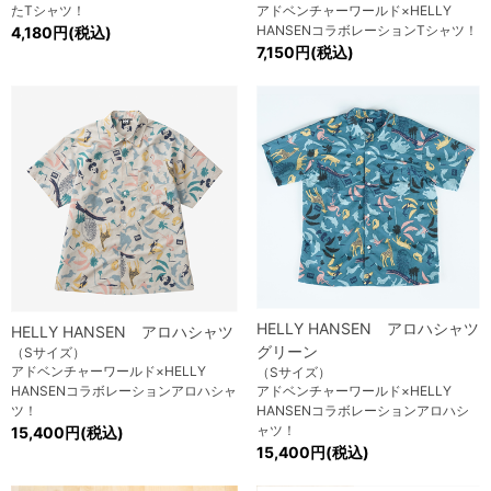
たTシャツ！
アドベンチャーワールド×HELLY
HANSENコラボレーションTシャツ！
4,180円(税込)
7,150円(税込)
HELLY HANSEN アロハシャツ
HELLY HANSEN アロハシャツ
グリーン
（Sサイズ）
アドベンチャーワールド×HELLY
（Sサイズ）
HANSENコラボレーションアロハシャ
アドベンチャーワールド×HELLY
ツ！
HANSENコラボレーションアロハシ
ャツ！
15,400円(税込)
15,400円(税込)