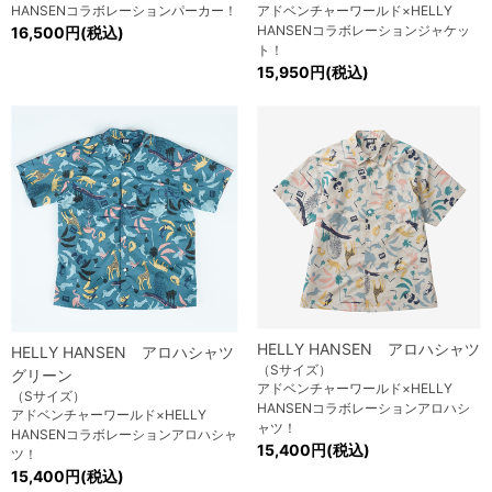
HANSENコラボレーションパーカー！
アドベンチャーワールド×HELLY
HANSENコラボレーションジャケッ
16,500円(税込)
ト！
15,950円(税込)
HELLY HANSEN アロハシャツ
HELLY HANSEN アロハシャツ
（Sサイズ）
グリーン
アドベンチャーワールド×HELLY
（Sサイズ）
HANSENコラボレーションアロハシ
アドベンチャーワールド×HELLY
ャツ！
HANSENコラボレーションアロハシャ
15,400円(税込)
ツ！
15,400円(税込)