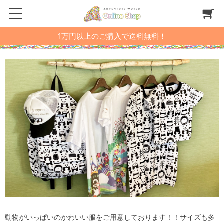
1万円以上のご購入で送料無料！
動物がいっぱいのかわいい服をご用意しております！！サイズも多