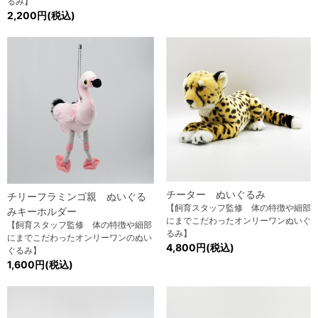
るみ】
2,200円(税込)
チーター ぬいぐるみ
チリーフラミンゴ親 ぬいぐる
【飼育スタッフ監修 体の特徴や細部
みキーホルダー
にまでこだわったオンリーワンぬいぐ
【飼育スタッフ監修 体の特徴や細部
るみ】
にまでこだわったオンリーワンのぬい
4,800円(税込)
ぐるみ】
1,600円(税込)