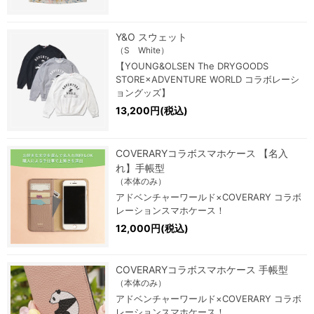
Y&O スウェット
（S White）
【YOUNG&OLSEN The DRYGOODS
STORE×ADVENTURE WORLD コラボレーシ
ョングッズ】
13,200円(税込)
COVERARYコラボスマホケース 【名入
れ】手帳型
（本体のみ）
アドベンチャーワールド×COVERARY コラボ
レーションスマホケース！
12,000円(税込)
COVERARYコラボスマホケース 手帳型
（本体のみ）
アドベンチャーワールド×COVERARY コラボ
レーションスマホケース！