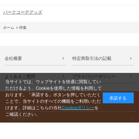
パークコーデグッズ
ホーム
>
特集
会社概要
特定商取引法の記載
よくあるご質問
プライバシーポリシー
当サイトでは、ウェブサイトを快適に閲覧してい
ただけるよう、Cookieを使用した情報を利用して
おります。「承諾する」ボタンを押していただく
承諾する
ことで、当サイトのすべての機能をご利用いただ
けます。詳細はこちらの当社
Cookieポリシー
を
ご確認ください。
ご利用ガイド
ラッピングについて