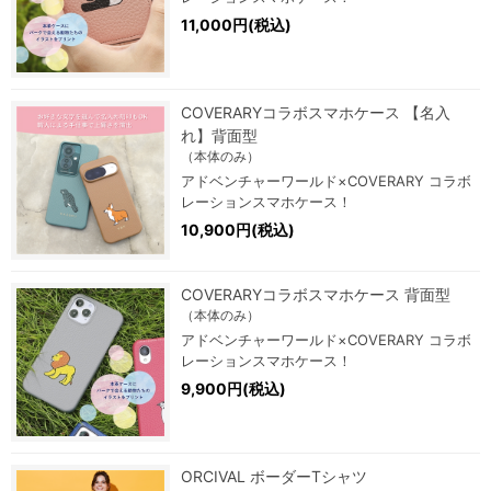
11,000円(税込)
COVERARYコラボスマホケース 【名入
れ】背面型
（本体のみ）
アドベンチャーワールド×COVERARY コラボ
レーションスマホケース！
10,900円(税込)
COVERARYコラボスマホケース 背面型
（本体のみ）
アドベンチャーワールド×COVERARY コラボ
レーションスマホケース！
9,900円(税込)
ORCIVAL ボーダーTシャツ