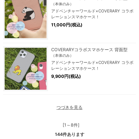
（本体のみ）
アドベンチャーワールド×COVERARY コラボ
レーションスマホケース！
11,000円(税込)
COVERARYコラボスマホケース 背面型
（本体のみ）
アドベンチャーワールド×COVERARY コラボ
レーションスマホケース！
9,900円(税込)
つづきを見る
[1～8件]
144
件あります