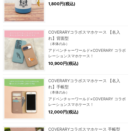
1,800円(税込)
COVERARYコラボスマホケース 【名入
れ】背面型
（本体のみ）
アドベンチャーワールド×COVERARY コラボ
レーションスマホケース！
10,900円(税込)
COVERARYコラボスマホケース 【名入
れ】手帳型
（本体のみ）
アドベンチャーワールド×COVERARY コラボ
レーションスマホケース！
12,000円(税込)
COVERARYコラボスマホケース 手帳型