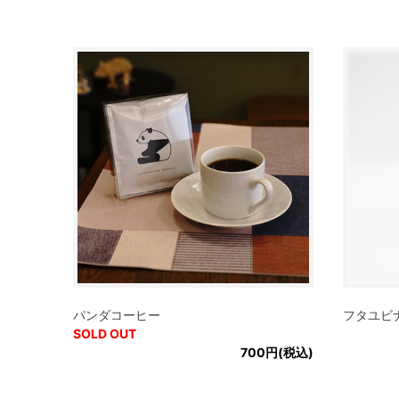
パンダコーヒー
フタユビ
SOLD OUT
700円(税込)