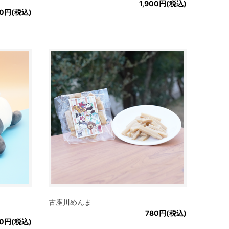
1,900円(税込)
50円(税込)
古座川めんま
780円(税込)
00円(税込)