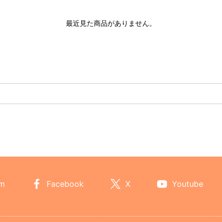
最近見た商品がありません。
am
Facebook
X
Youtube