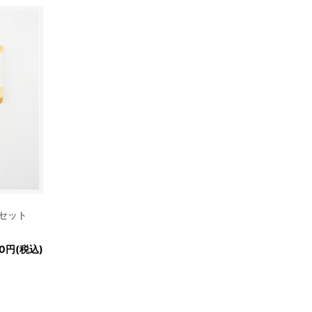
セット
00円(税込)