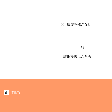
履歴を残さない
詳細検索はこちら
TikTok