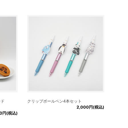
ード
クリップボールペン4本セット
2,000円(税込)
20円(税込)