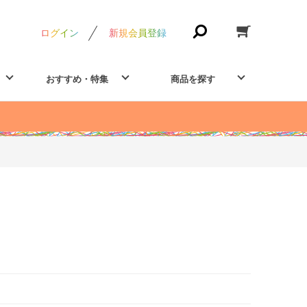
ログイン
新規会員登録
おすすめ・特集
商品を探す