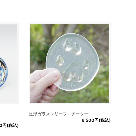
足形ガラスレリーフ チーター
6,500円(税込)
50円(税込)