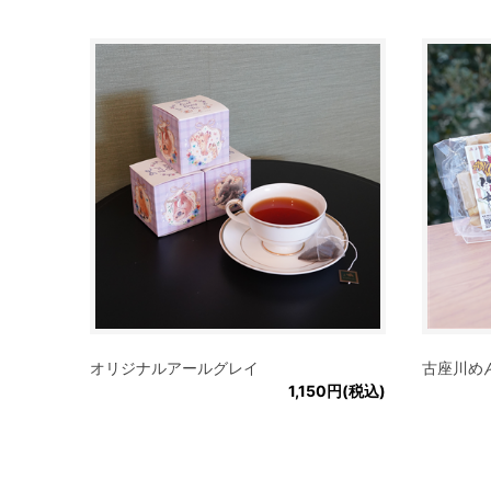
オリジナルアールグレイ
古座川め
1,150円(税込)