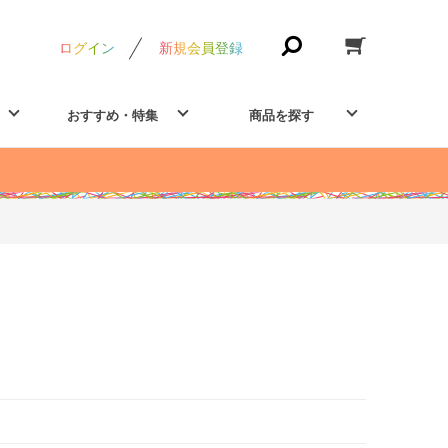
ログイン
新規会員登録
おすすめ・特集
商品を探す