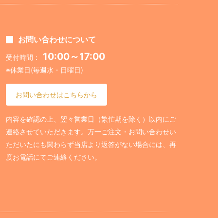
お問い合わせについて
10:00～17:00
受付時間：
※休業日(毎週水・日曜日)
お問い合わせはこちらから
内容を確認の上、翌々営業日（繁忙期を除く）以内にご
連絡させていただきます。万一ご注文・お問い合わせい
ただいたにも関わらず当店より返答がない場合には、再
度お電話にてご連絡ください。