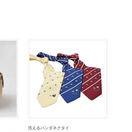
洗えるパンダネクタイ