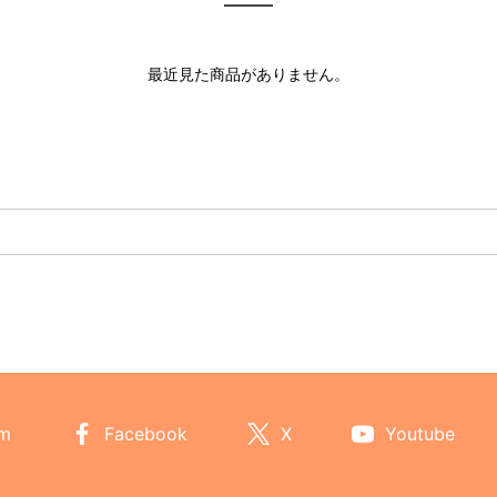
最近見た商品がありません。
am
Facebook
X
Youtube