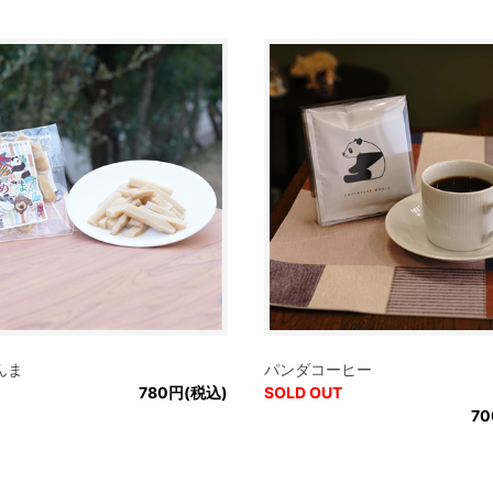
んま
パンダコーヒー
780円(税込)
SOLD OUT
7