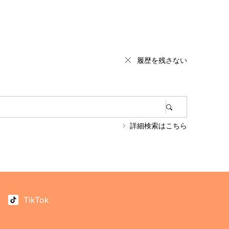
履歴を残さない
詳細検索はこちら
TikTok