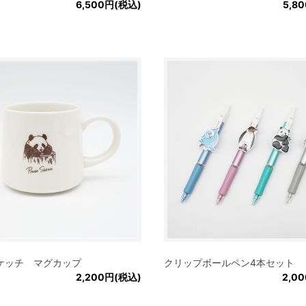
6,500円(税込)
5,8
ケッチ マグカップ
クリップボールペン4本セット
2,200円(税込)
2,0