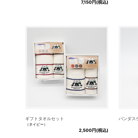
7,150円(税込)
ギフトタオルセット
パンダス
（ネイビー）
2,500円(税込)