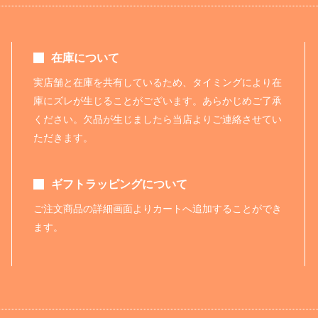
在庫について
実店舗と在庫を共有しているため、タイミングにより在
庫にズレが生じることがございます。あらかじめご了承
ください。欠品が生じましたら当店よりご連絡させてい
ただきます。
ギフトラッピングについて
ご注文商品の詳細画面よりカートへ追加することができ
ます。