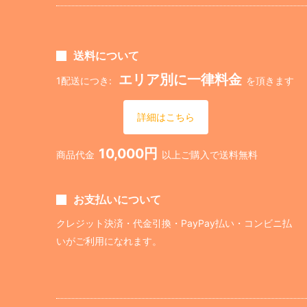
送料について
エリア別に一律料金
1配送につき:
を頂きます
詳細はこちら
10,000円
商品代金
以上ご購入で送料無料
お支払いについて
クレジット決済・代金引換・PayPay払い・コンビニ払
いがご利用になれます。