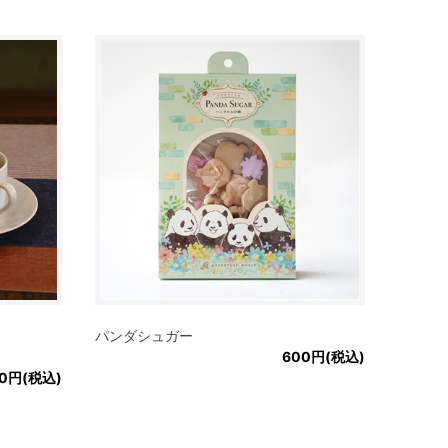
パンダシュガー
600円(税込)
00円(税込)