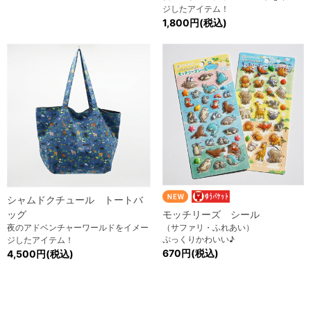
ジしたアイテム！
1,800円(税込)
シャムドクチュール トートバ
ッグ
モッチリーズ シール
夜のアドベンチャーワールドをイメー
（サファリ・ふれあい）
ぷっくりかわいい♪
ジしたアイテム！
670円(税込)
4,500円(税込)