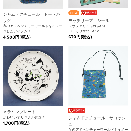
シャムドクチュール トートバ
ッグ
モッチリーズ シール
夜のアドベンチャーワールドをイメー
（サファリ・ふれあい）
ぷっくりかわいい♪
ジしたアイテム！
670円(税込)
4,500円(税込)
メラミンプレート
かわいいオリジナル食器☆
シャムドクチュール サコッシ
1,700円(税込)
ュ
夜のアドベンチャーワールドをイメー