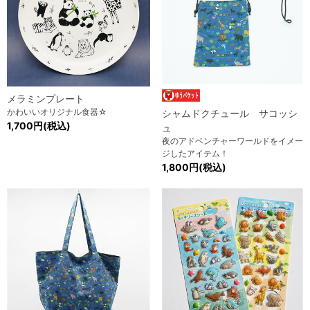
メラミンプレート
かわいいオリジナル食器☆
シャムドクチュール サコッシ
1,700円(税込)
ュ
夜のアドベンチャーワールドをイメー
ジしたアイテム！
1,800円(税込)