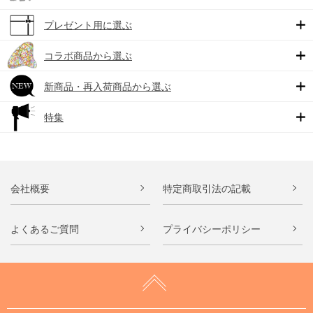
プレゼント用に選ぶ
コラボ商品から選ぶ
新商品・再入荷商品から選ぶ
特集
会社概要
特定商取引法の記載
よくあるご質問
プライバシーポリシー