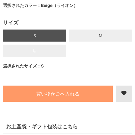
選択されたカラー：Beige（ライオン）
サイズ
S
M
L
選択されたサイズ：S
お土産袋・ギフト包装はこちら