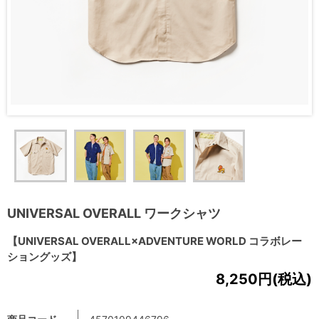
UNIVERSAL OVERALL ワークシャツ
【UNIVERSAL OVERALL×ADVENTURE WORLD コラボレー
ショングッズ】
8,250円(税込)