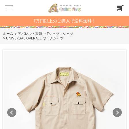
1万円以上のご購入で送料無料！
ホーム
>
アパレル・衣類
>
Tシャツ・シャツ
>
UNIVERSAL OVERALL ワークシャツ