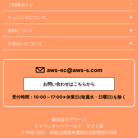
ご利用ガイド
ラッピングについて
送料について
お支払いについて
aws-ec@aws-s.com
お問い合わせはこちらから
受付時間：
10:00～17:00
※休業日(毎週水・日曜日)を除く
株式会社アワーズ
アドベンチャーワールド ギフト課
〒649-2201 和歌山県西牟婁郡白浜町堅田2399