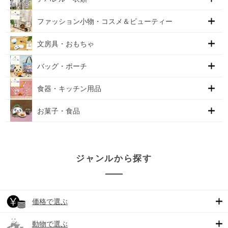
ファッション小物・コスメ＆ビューティー
文房具・おもちゃ
バッグ・ポーチ
食器・キッチン用品
お菓子・食品
ジャンルから探す
価格で選ぶ
動物で選ぶ