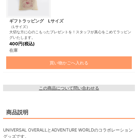
ギフトラッピング Lサイズ
（Lサイズ）
大切な方に心のこもったプレゼントを！スタッフが真心をこめてラッピン
グいたします。
400円(税込)
在庫
買い物かごへ入れる
この商品について問い合わせる
商品説明
UNIVERSAL OVERALLとADVENTURE WORLDのコラボレーション
グッズです。