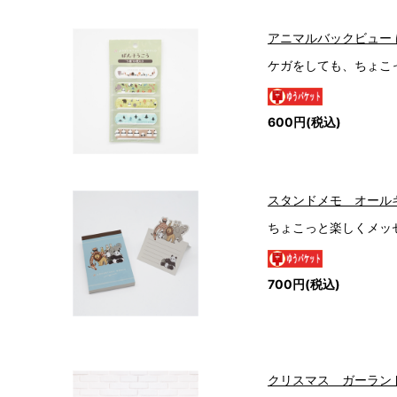
アニマルバックビュー
ケガをしても、ちょこ
600円(税込)
スタンドメモ オール
ちょこっと楽しくメッ
700円(税込)
クリスマス ガーラン