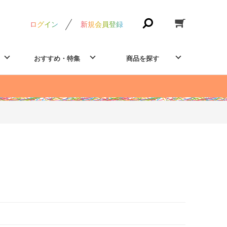
ログイン
新規会員登録
おすすめ・特集
商品を探す