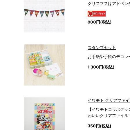
クリスマスはアドベン
900円(税込)
スタンプセット
お手紙や手帳のデコレ
1,300円(税込)
イワモト クリアファイ
【イワモトコラボグッ
わいいクリアファイル
350円(税込)