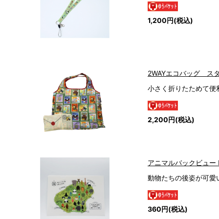
1,200円(税込)
2WAYエコバッグ ス
小さく折りたためて便
2,200円(税込)
アニマルバックビュー 
動物たちの後姿が可愛
360円(税込)