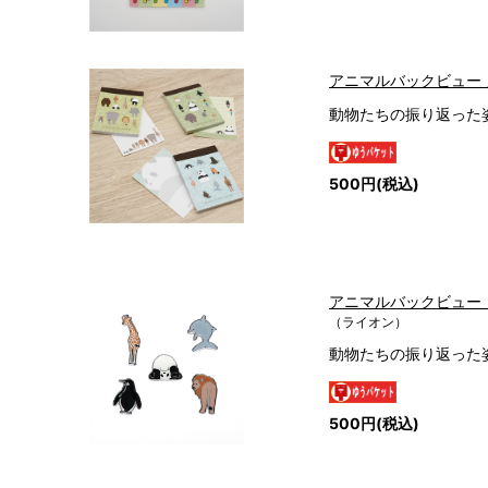
アニマルバックビュー
動物たちの振り返った
500円(税込)
アニマルバックビュー
（ライオン）
動物たちの振り返った
500円(税込)