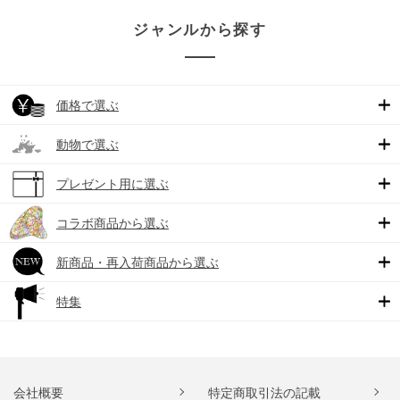
ジャンルから探す
価格で選ぶ
動物で選ぶ
プレゼント用に選ぶ
コラボ商品から選ぶ
新商品・再入荷商品から選ぶ
特集
会社概要
特定商取引法の記載