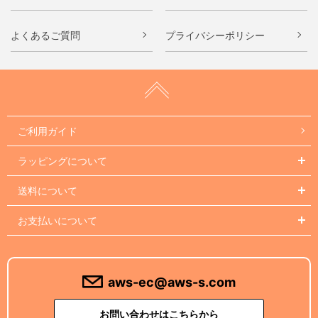
よくあるご質問
プライバシーポリシー
ご利用ガイド
ラッピングについて
送料について
お支払いについて
aws-ec@aws-s.com
お問い合わせはこちらから