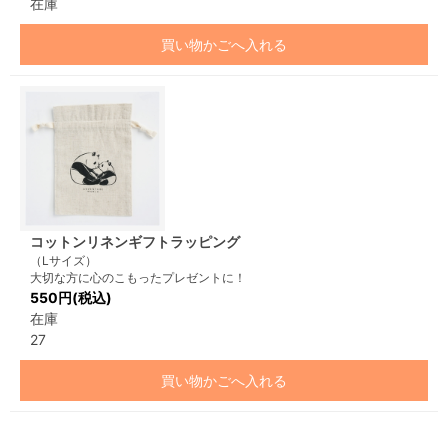
在庫
買い物かごへ入れる
コットンリネンギフトラッピング
（Lサイズ）
大切な方に心のこもったプレゼントに！
550円(税込)
在庫
27
買い物かごへ入れる