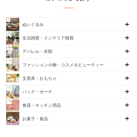
ぬいぐるみ
生活雑貨・インテリア雑貨
アパレル・衣類
ファッション小物・コスメ＆ビューティー
文房具・おもちゃ
バッグ・ポーチ
食器・キッチン用品
お菓子・食品