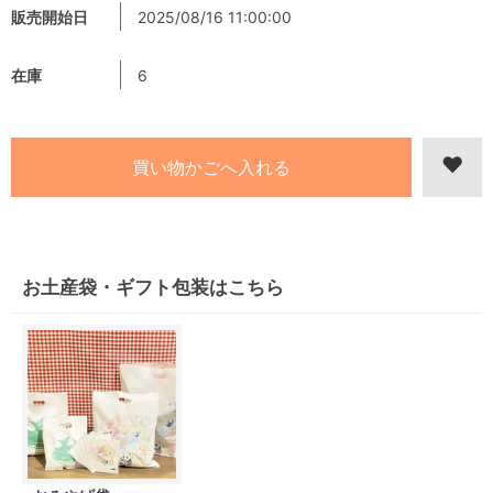
販売開始日
2025/08/16 11:00:00
在庫
6
お土産袋・ギフト包装はこちら