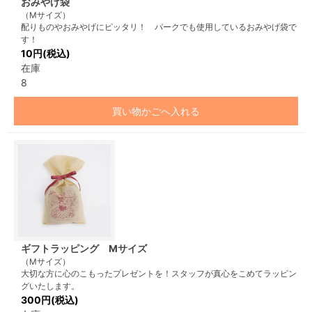
おみやげ袋
（Mサイズ）
配りものやおみやげにピッタリ！ パークでも使用しているおみやげ袋で
す！
10円(税込)
在庫
8
買い物かごへ入れる
ギフトラッピング Mサイズ
（Mサイズ）
大切な方に心のこもったプレゼントを！スタッフが真心をこめてラッピン
グいたします。
300円(税込)