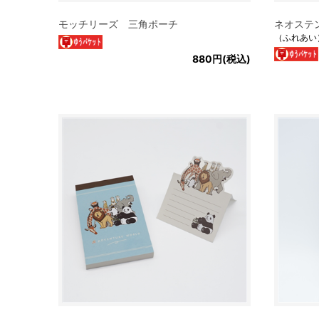
モッチリーズ 三角ポーチ
ネオステ
（ふれあい
880円(税込)