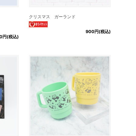
クリスマス ガーランド
900円(税込)
0円(税込)