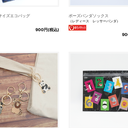
サイズエコバッグ
ポーズパンダソックス
（レディース レッサーパンダ）
900円(税込)
90