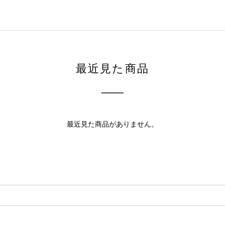
最近見た商品
最近見た商品がありません。