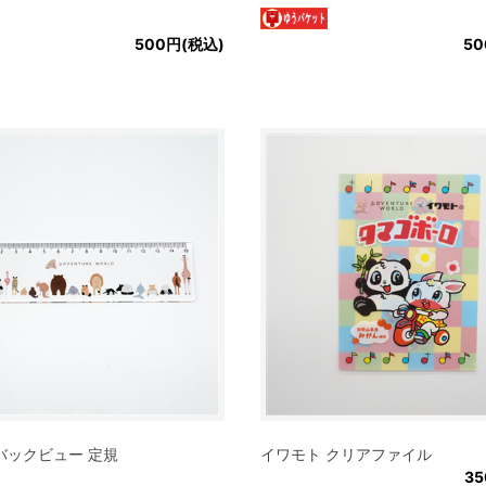
500円(税込)
50
バックビュー 定規
イワモト クリアファイル
3