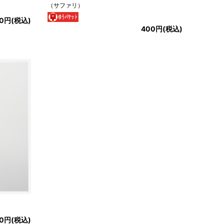
（サファリ）
0円(税込)
400円(税込)
50円(税込)