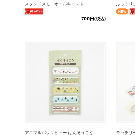
スタンドメモ オールキャスト
ぷっくり
700円(税込)
アニマルバックビュー ばんそうこう
モッチリ