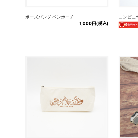
ポーズパンダ ペンポーチ
コンビニ
1,000円(税込)