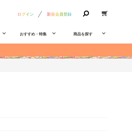
ログイン
新規会員登録
おすすめ・特集
商品を探す