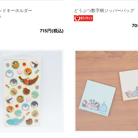
ンドキーホルダー
どうぶつ数字柄ジッパーバッグ
）
7
715円(税込)