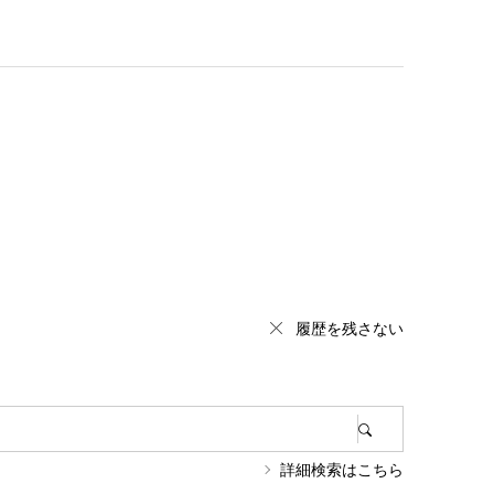
履歴を残さない
詳細検索はこちら