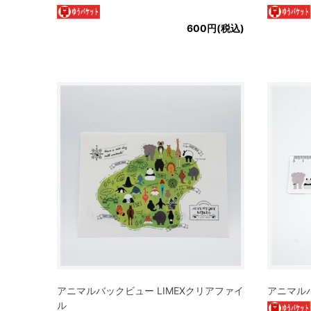
600円(税込)
アニマルバックビュー LIMEXクリアファイ
アニマル
ル