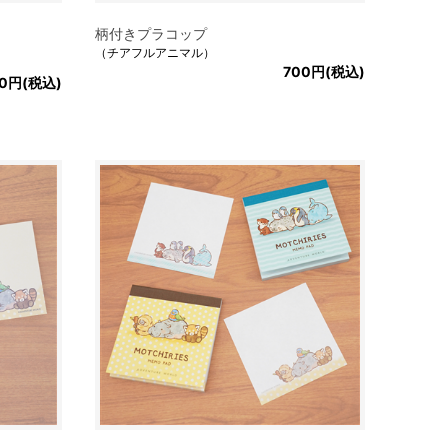
柄付きプラコップ
（チアフルアニマル）
700円(税込)
00円(税込)