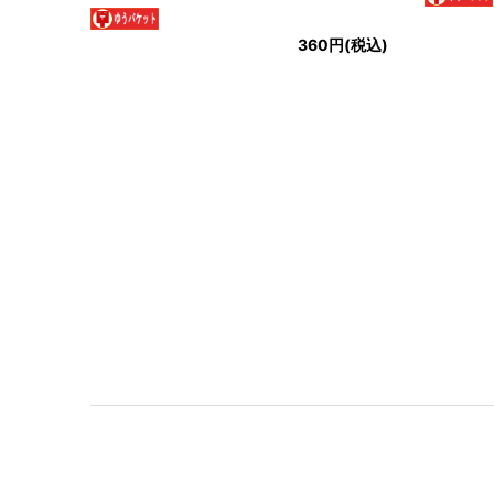
360円(税込)