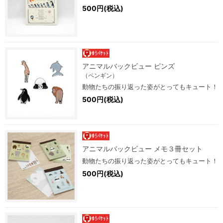
500円(税込)
アニマルバックビュー ピンズ
（ペンギン）
動物たちの振り返った姿がとってもキュート！
500円(税込)
アニマルバックビュー メモ３冊セット
動物たちの振り返った姿がとってもキュート！
500円(税込)