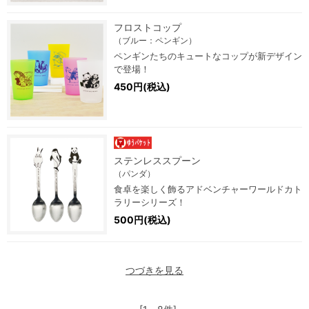
フロストコップ
（ブルー：ペンギン）
ペンギンたちのキュートなコップが新デザイン
で登場！
450円(税込)
ステンレススプーン
（パンダ）
食卓を楽しく飾るアドベンチャーワールドカト
ラリーシリーズ！
500円(税込)
つづきを見る