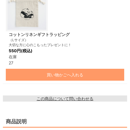
コットンリネンギフトラッピング
（Lサイズ）
大切な方に心のこもったプレゼントに！
550円(税込)
在庫
27
買い物かごへ入れる
この商品について問い合わせる
商品説明