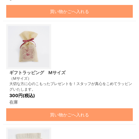
買い物かごへ入れる
ギフトラッピング Mサイズ
（Mサイズ）
大切な方に心のこもったプレゼントを！スタッフが真心をこめてラッピン
グいたします。
300円(税込)
在庫
買い物かごへ入れる