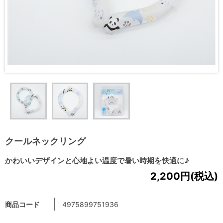
クールネックリング
かわいいデザインと心地よい温度で暑い時期を快適に♪
2,200円(税込)
商品コード
4975899751936