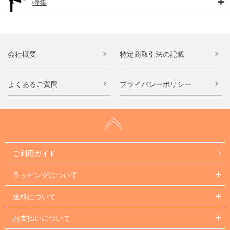
特集
会社概要
特定商取引法の記載
よくあるご質問
プライバシーポリシー
ご利用ガイド
ラッピングについて
送料について
お支払いについて