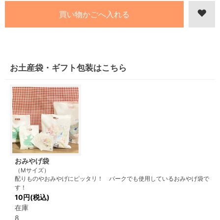
お土産袋・ギフト包装はこちら
おみやげ袋
（Mサイズ）
配りものやおみやげにピッタリ！ パークでも使用しているおみやげ袋で
す！
10円(税込)
在庫
8