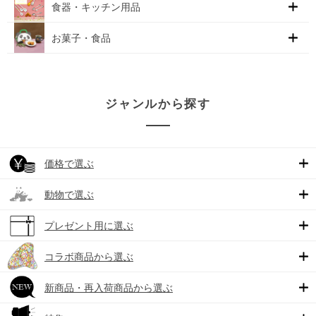
食器・キッチン用品
お菓子・食品
ジャンルから探す
価格で選ぶ
動物で選ぶ
プレゼント用に選ぶ
コラボ商品から選ぶ
新商品・再入荷商品から選ぶ