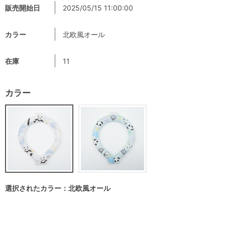
販売開始日
2025/05/15 11:00:00
カラー
北欧風オール
在庫
11
カラー
選択されたカラー：北欧風オール