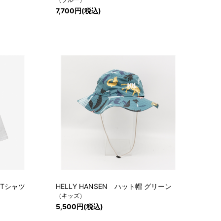
7,700円(税込)
グTシャツ
HELLY HANSEN ハット帽 グリーン
（キッズ）
5,500円(税込)