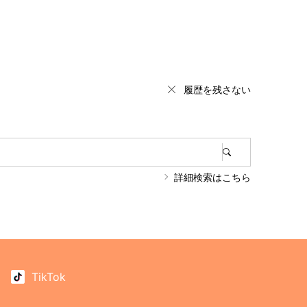
履歴を残さない
詳細検索はこちら
TikTok