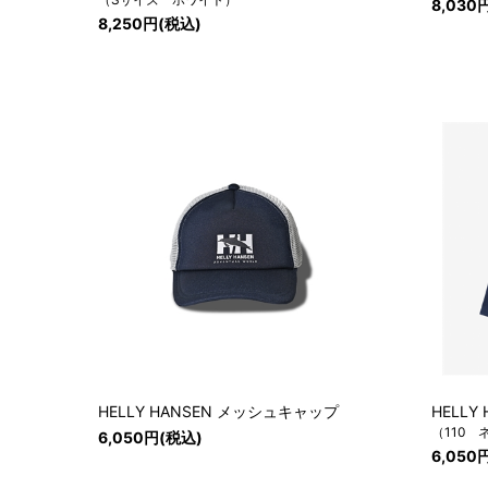
8,030
8,250円(税込)
HELLY HANSEN メッシュキャップ
HELL
（110 
6,050円(税込)
6,050