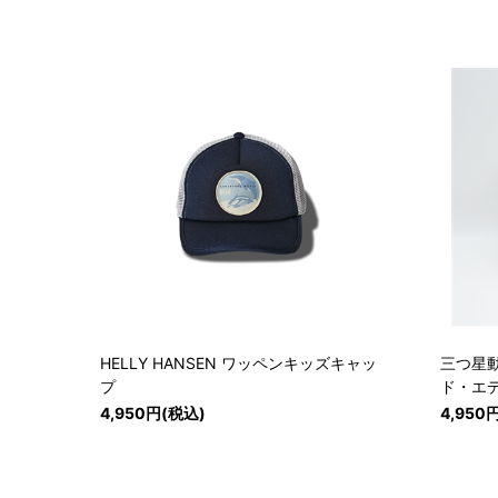
HELLY HANSEN ワッペンキッズキャッ
三つ星
プ
ド・エ
4,950円(税込)
4,950