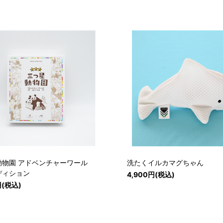
動物園 アドベンチャーワール
洗たくイルカマグちゃん
ディション
4,900円(税込)
円(税込)