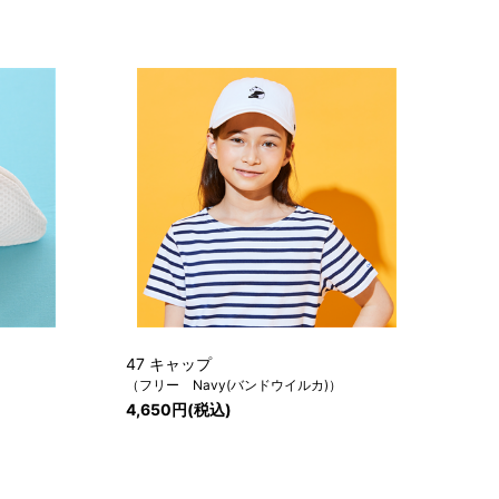
47 キャップ
（フリー Navy(バンドウイルカ)）
4,650円(税込)