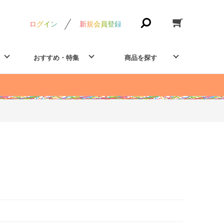
ログイン
新規会員登録
おすすめ・特集
商品を探す