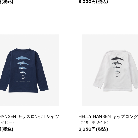
円(税込)
8,030円(税込)
Y HANSEN キッズロングTシャツ
HELLY HANSEN キッズロン
ネイビー）
（110 ホワイト）
円(税込)
6,050円(税込)