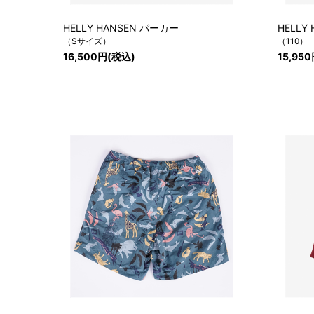
HELLY HANSEN パーカー
HELL
（Sサイズ）
（110）
16,500円(税込)
15,95