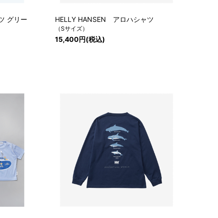
ャツ グリー
HELLY HANSEN アロハシャツ
（Sサイズ）
15,400円(税込)