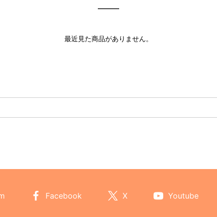
最近見た商品がありません。
am
Facebook
X
Youtube