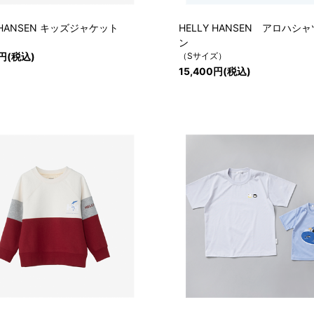
Y HANSEN キッズジャケット
HELLY HANSEN アロハシ
ン
0円(税込)
（Sサイズ）
15,400円(税込)