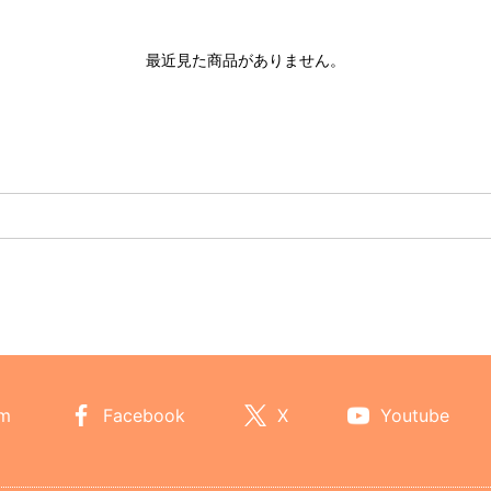
最近見た商品がありません。
am
Facebook
X
Youtube