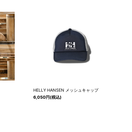
HELLY HANSEN メッシュキャップ
6,050円(税込)