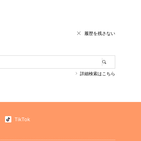
履歴を残さない
詳細検索はこちら
TikTok