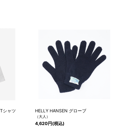
グTシャツ
HELLY HANSEN グローブ
（大人）
4,620円(税込)