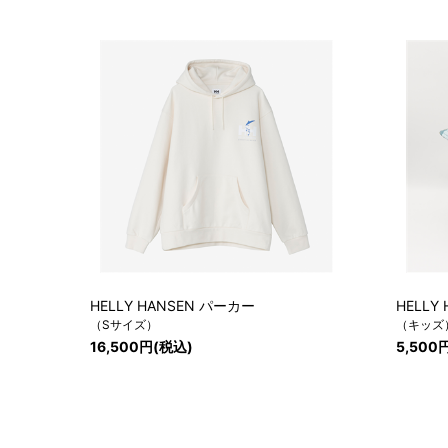
HELLY HANSEN パーカー
HELL
（Sサイズ）
（キッズ
16,500円(税込)
5,500