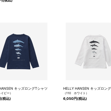
0円(税込)
Y HANSEN キッズロングTシャツ
HELLY HANSEN キッズロン
ネイビー）
（110 ホワイト）
円(税込)
6,050円(税込)