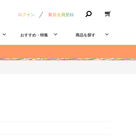
ログイン
新規会員登録
おすすめ・特集
商品を探す