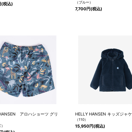
（ブルー）
円(税込)
7,700円(税込)
Y HANSEN アロハショーツ グリ
HELLY HANSEN キッズジャ
（110）
ズ）
15,950円(税込)