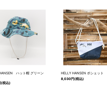
Y HANSEN ハット帽 グリーン
HELLY HANSEN ポシェット
）
8,030円(税込)
円(税込)