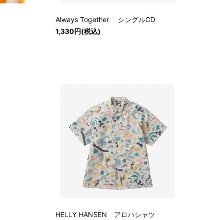
Always Together シングルCD
）
1,330円(税込)
HELLY HANSEN アロハシャツ