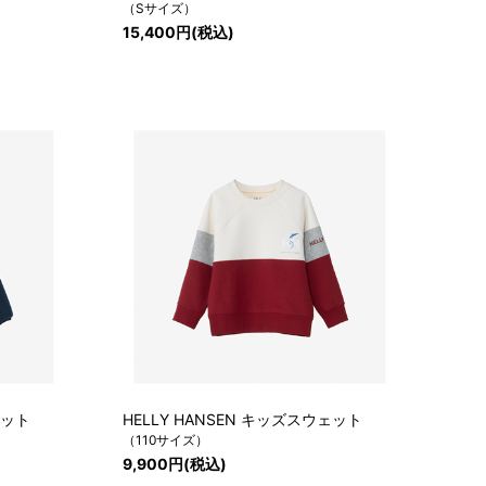
（Sサイズ）
15,400円(税込)
ケット
HELLY HANSEN キッズスウェット
（110サイズ）
9,900円(税込)