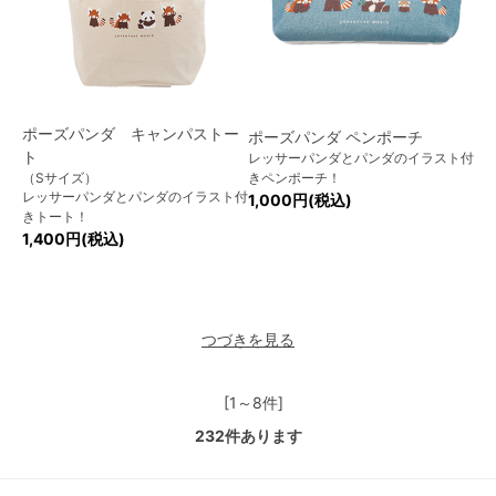
ポーズパンダ キャンパストー
ポーズパンダ ペンポーチ
ト
レッサーパンダとパンダのイラスト付
（Sサイズ）
きペンポーチ！
レッサーパンダとパンダのイラスト付
1,000円(税込)
きトート！
1,400円(税込)
つづきを見る
[1～8件]
232
件あります