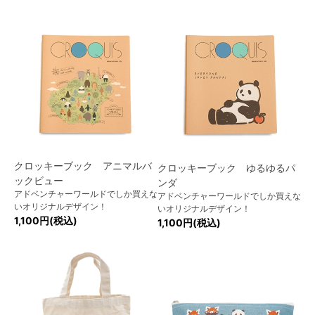
クロッキーブック アニマルバ
クロッキーブック ゆるゆるパ
ックビュー
ンダ
アドベンチャーワールドでしか買えな
アドベンチャーワールドでしか買えな
いオリジナルデザイン！
いオリジナルデザイン！
1,100円(税込)
1,100円(税込)