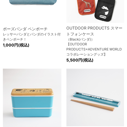
OUTDOOR PRODUCTS スマー
ポーズパンダ ペンポーチ
トフォンケース
レッサーパンダとパンダのイラスト付
きペンポーチ！
（Black(パンダ)）
【OUTDOOR
1,000円(税込)
PRODUCTS×ADVENTURE WORLD
コラボレーショングッズ】
5,500円(税込)