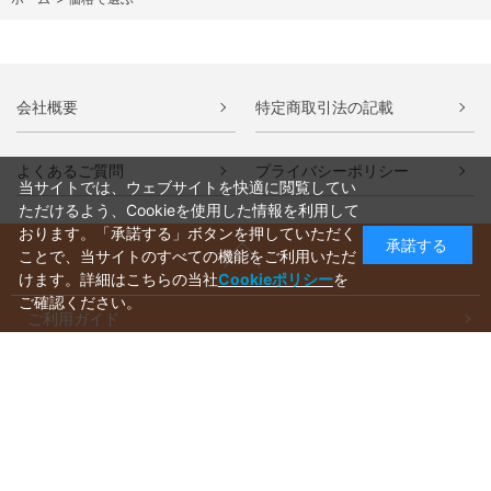
会社概要
特定商取引法の記載
よくあるご質問
プライバシーポリシー
当サイトでは、ウェブサイトを快適に閲覧してい
ただけるよう、Cookieを使用した情報を利用して
おります。「承諾する」ボタンを押していただく
承諾する
ことで、当サイトのすべての機能をご利用いただ
けます。詳細はこちらの当社
Cookieポリシー
を
ご確認ください。
ご利用ガイド
ラッピングについて
送料について
お支払いについて