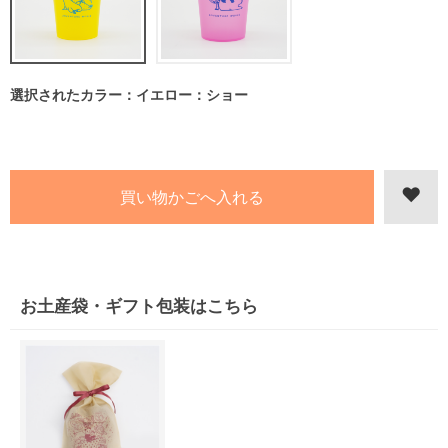
選択されたカラー：イエロー：ショー
お土産袋・ギフト包装はこちら