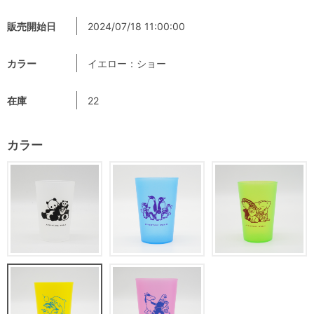
販売開始日
2024/07/18 11:00:00
カラー
イエロー：ショー
在庫
22
カラー