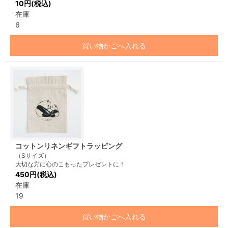
10円(税込)
在庫
6
買い物かごへ入れる
コットンリネンギフトラッピング
（Sサイズ）
大切な方に心のこもったプレゼントに！
450円(税込)
在庫
19
買い物かごへ入れる