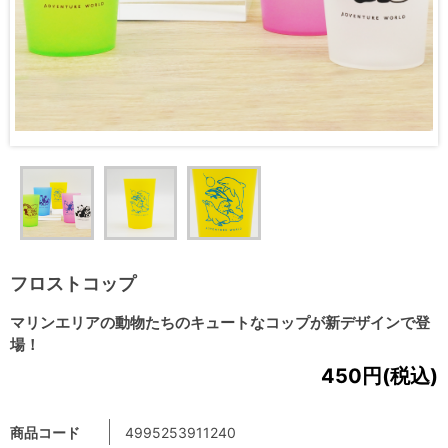
フロストコップ
マリンエリアの動物たちのキュートなコップが新デザインで登
場！
450円(税込)
商品コード
4995253911240