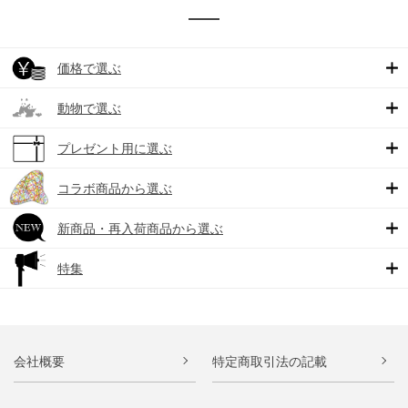
価格で選ぶ
動物で選ぶ
プレゼント用に選ぶ
コラボ商品から選ぶ
新商品・再入荷商品から選ぶ
特集
会社概要
特定商取引法の記載