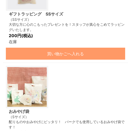
ギフトラッピング SSサイズ
（SSサイズ）
大切な方に心のこもったプレゼントを！スタッフが真心をこめてラッピン
グいたします。
200円(税込)
在庫
買い物かごへ入れる
おみやげ袋
（Sサイズ）
配りものやおみやげにピッタリ！ パークでも使用しているおみやげ袋で
す！