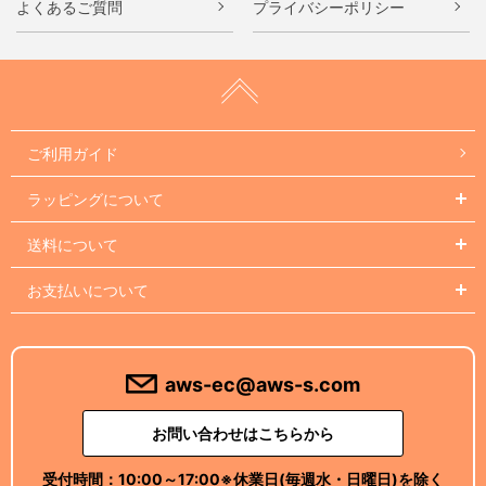
よくあるご質問
プライバシーポリシー
ご利用ガイド
ラッピングについて
送料について
お支払いについて
aws-ec@aws-s.com
お問い合わせはこちらから
受付時間：
10:00～17:00
※休業日(毎週水・日曜日)を除く