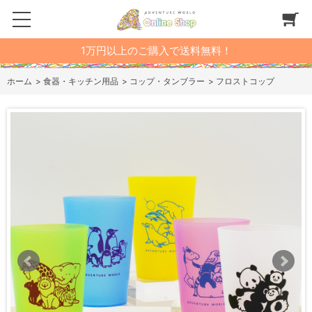
1万円以上のご購入で送料無料！
ホーム
>
食器・キッチン用品
>
コップ・タンブラー
>
フロストコップ